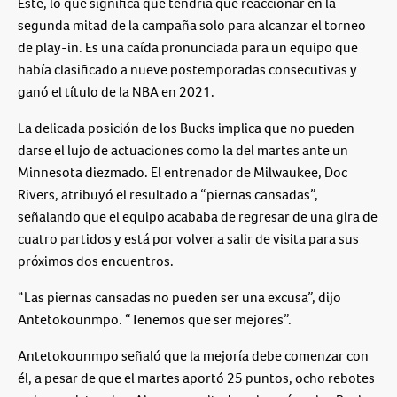
Este, lo que significa que tendría que reaccionar en la
segunda mitad de la campaña solo para alcanzar el torneo
de play-in. Es una caída pronunciada para un equipo que
había clasificado a nueve postemporadas consecutivas y
ganó el título de la NBA en 2021.
La delicada posición de los Bucks implica que no pueden
darse el lujo de actuaciones como la del martes ante un
Minnesota diezmado. El entrenador de Milwaukee, Doc
Rivers, atribuyó el resultado a “piernas cansadas”,
señalando que el equipo acababa de regresar de una gira de
cuatro partidos y está por volver a salir de visita para sus
próximos dos encuentros.
“Las piernas cansadas no pueden ser una excusa”, dijo
Antetokounmpo. “Tenemos que ser mejores”.
Antetokounmpo señaló que la mejoría debe comenzar con
él, a pesar de que el martes aportó 25 puntos, ocho rebotes