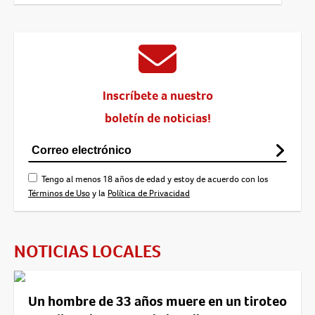
Inscríbete a nuestro
boletín de noticias!
Tengo al menos 18 años de edad y estoy de acuerdo con los
Términos de Uso
y la
Política de Privacidad
NOTICIAS LOCALES
Un hombre de 33 años muere en un tiroteo