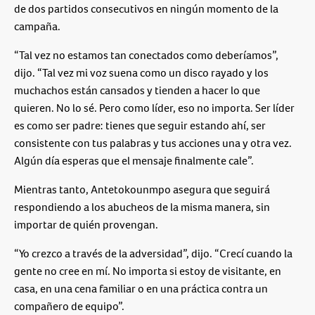
de dos partidos consecutivos en ningún momento de la
campaña.
“Tal vez no estamos tan conectados como deberíamos”,
dijo. “Tal vez mi voz suena como un disco rayado y los
muchachos están cansados y tienden a hacer lo que
quieren. No lo sé. Pero como líder, eso no importa. Ser líder
es como ser padre: tienes que seguir estando ahí, ser
consistente con tus palabras y tus acciones una y otra vez.
Algún día esperas que el mensaje finalmente cale”.
Mientras tanto, Antetokounmpo asegura que seguirá
respondiendo a los abucheos de la misma manera, sin
importar de quién provengan.
“Yo crezco a través de la adversidad”, dijo. “Crecí cuando la
gente no cree en mí. No importa si estoy de visitante, en
casa, en una cena familiar o en una práctica contra un
compañero de equipo”.