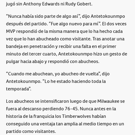
jugó sin Anthony Edwards ni Rudy Gobert.
“Nunca había sido parte de algo así”, dijo Antetokounmpo
después del partido. “Fue algo nuevo para mí”. El dos veces
MVP respondió de la misma manera que lo ha hecho cada
vez que lo han abucheado como visitante. Tras anotar una
bandeja en penetración y recibir una falta en el primer
minuto del tercer cuarto, Antetokounmpo hizo un gesto de
pulgar hacia abajo y respondió con abucheos.
“Cuando me abuchean, yo abucheo de vuelta”, dijo
Antetokounmpo. “Lo he estado haciendo toda la
temporada”.
Los abucheos se intensificaron luego de que Milwaukee se
fuera al descanso perdiendo 76-45. Nunca antes en la
historia de la franquicia los Timberwolves habían
conseguido una ventaja tan amplia al medio tiempo en un
partido como visitantes.