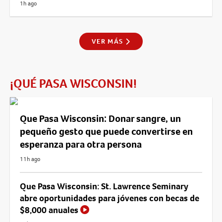
1h ago
VER MÁS
¡QUÉ PASA WISCONSIN!
Que Pasa Wisconsin: Donar sangre, un
pequeño gesto que puede convertirse en
esperanza para otra persona
11h ago
Que Pasa Wisconsin: St. Lawrence Seminary
abre oportunidades para jóvenes con becas de
$8,000 anuales