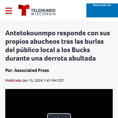
PATROCINADO POR:
Antetokounmpo responde con sus
propios abucheos tras las burlas
del público local a los Bucks
durante una derrota abultada
Por: Associated Press
Publicado:
Jan 15, 2026 1:41 PM CDT