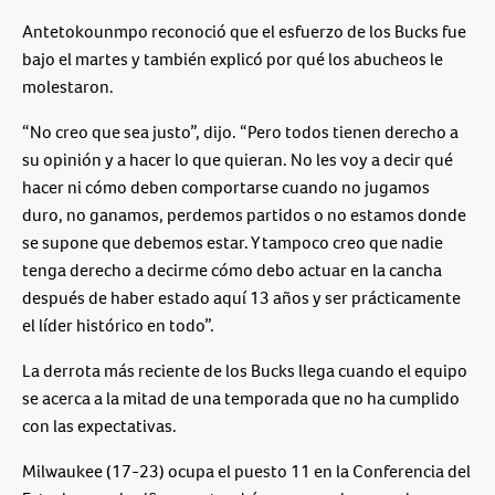
Antetokounmpo reconoció que el esfuerzo de los Bucks fue
bajo el martes y también explicó por qué los abucheos le
molestaron.
“No creo que sea justo”, dijo. “Pero todos tienen derecho a
su opinión y a hacer lo que quieran. No les voy a decir qué
hacer ni cómo deben comportarse cuando no jugamos
duro, no ganamos, perdemos partidos o no estamos donde
se supone que debemos estar. Y tampoco creo que nadie
tenga derecho a decirme cómo debo actuar en la cancha
después de haber estado aquí 13 años y ser prácticamente
el líder histórico en todo”.
La derrota más reciente de los Bucks llega cuando el equipo
se acerca a la mitad de una temporada que no ha cumplido
con las expectativas.
Milwaukee (17-23) ocupa el puesto 11 en la Conferencia del