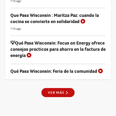
11h ago
Que Pasa Wisconsin : Maritza Paz: cuando la
cocina se convierte en solidaridad
11h ago
💡Qué Pasa Wisconsin: Focus on Energy ofrece
consejos practicos para ahorra en la factura de
energía
Qué Pasa Wisconsin: Feria de la comunidad
VER MÁS