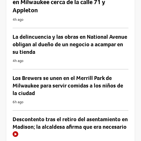
en Milwaukee cerca de la calle 71 y
Appleton
4h ago
La delincuencia y las obras en National Avenue
obligan al dueño de un negocio a acampar en
su tienda
4h ago
Los Brewers se unen en el Merrill Park de
Milwaukee para servir comidas a los niños de
la ciudad
6h ago
Descontento tras el retiro del asentamiento en
Madison; la alcaldesa afirma que era necesario