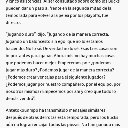
y cinco asistencias. Al ser consultado sobre cómo los Bucks
pueden dar un paso al frente en la segunda mitad de la
temporada para volver a la pelea por los playoffs, fue
directo.
“Jugando duro”, dijo. “Jugando de la manera correcta.
Jugando un baloncesto sin ego, que no lo estamos
haciendo. No lo sé. De verdad no lo sé. Esas tres cosas son
importantes para ganar. Ahora mismo hay muchas cosas
que podemos hacer mejor. Empecemos por: ¿podemos
jugar más duro? ¿Podemos jugar de la manera correcta?
¿Podemos crear ventajas para el siguiente jugador?
¿Podemos jugar por nuestro compañero, por el equipo, por
nosotros mismos? Empecemos por ahí y creo que todo lo
demás vendrá”.
Antetokounmpo ha transmitido mensajes similares
después de otras derrotas esta temporada, pero los Bucks
aún no logran encajar todas las piezas. No han ganado más