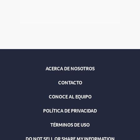
ACERCA DE NOSOTROS
CONTACTO
CONOCE AL EQUIPO
POLÍTICA DE PRIVACIDAD
TÉRMINOS DE USO
DO NOT SELL OR SHARE MY INFORMATION