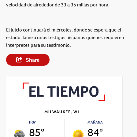
velocidad de alrededor de 33 a 35 millas por hora.
El juicio continuará el miércoles, donde se espera que el
estado llame a unos testigos hispanos quienes requieren
interpretes para su testimonio.
Share
MILWAUKEE, WI
HOY
MAÑANA
85°
84°