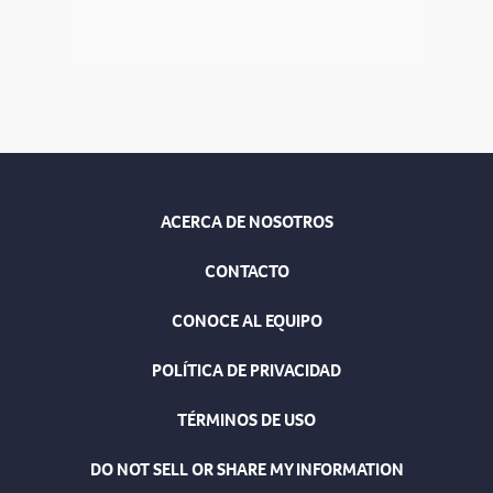
ACERCA DE NOSOTROS
CONTACTO
CONOCE AL EQUIPO
POLÍTICA DE PRIVACIDAD
TÉRMINOS DE USO
DO NOT SELL OR SHARE MY INFORMATION