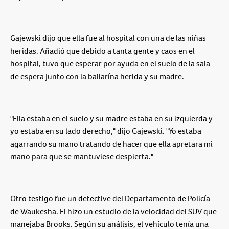
Gajewski dijo que ella fue al hospital con una de las niñas
heridas. Añadió que debido a tanta gente y caos en el
hospital, tuvo que esperar por ayuda en el suelo de la sala
de espera junto con la bailarína herida y su madre.
"Ella estaba en el suelo y su madre estaba en su izquierda y
yo estaba en su lado derecho," dijo Gajewski. "Yo estaba
agarrando su mano tratando de hacer que ella apretara mi
mano para que se mantuviese despierta."
Otro testigo fue un detective del Departamento de Policía
de Waukesha. El hizo un estudio de la velocidad del SUV que
manejaba Brooks. Según su análisis, el vehículo tenía una