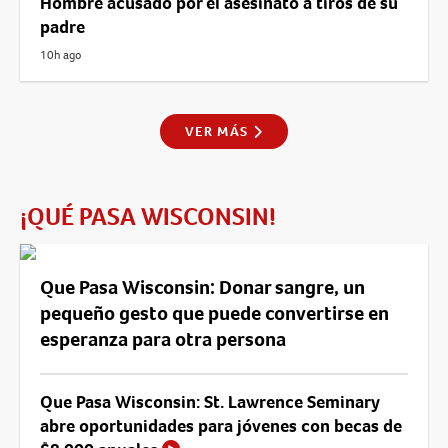
Hombre acusado por el asesinato a tiros de su
padre
10h ago
VER MÁS
¡QUÉ PASA WISCONSIN!
Que Pasa Wisconsin: Donar sangre, un
pequeño gesto que puede convertirse en
esperanza para otra persona
Que Pasa Wisconsin: St. Lawrence Seminary
abre oportunidades para jóvenes con becas de