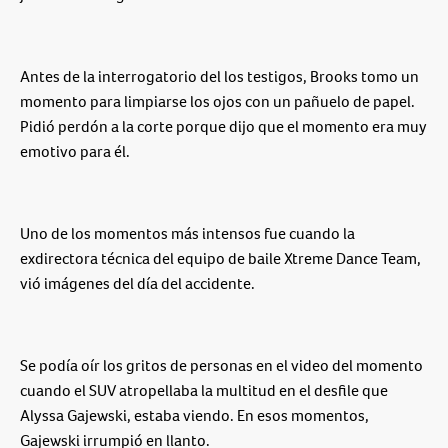
Antes de la interrogatorio del los testigos, Brooks tomo un
momento para limpiarse los ojos con un pañuelo de papel.
Pidió perdón a la corte porque dijo que el momento era muy
emotivo para él.
Uno de los momentos más intensos fue cuando la
exdirectora técnica del equipo de baile Xtreme Dance Team,
vió imágenes del día del accidente.
Se podía oír los gritos de personas en el video del momento
cuando el SUV atropellaba la multitud en el desfile que
Alyssa Gajewski, estaba viendo. En esos momentos,
Gajewski irrumpió en llanto.