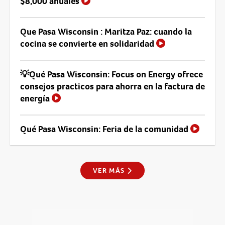
$8,000 anuales
Que Pasa Wisconsin : Maritza Paz: cuando la
cocina se convierte en solidaridad
💡Qué Pasa Wisconsin: Focus on Energy ofrece
consejos practicos para ahorra en la factura de
energía
Qué Pasa Wisconsin: Feria de la comunidad
VER MÁS