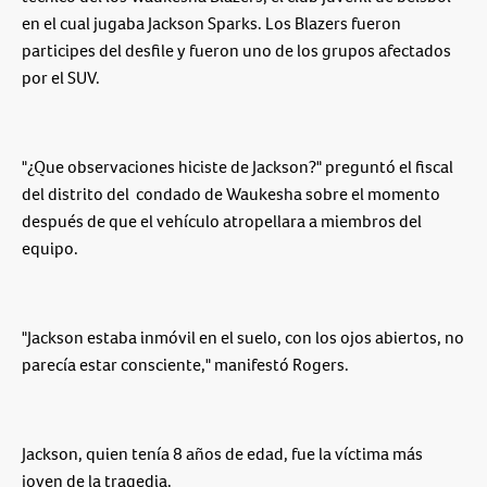
en el cual jugaba Jackson Sparks. Los Blazers fueron
participes del desfile y fueron uno de los grupos afectados
por el SUV.
"¿Que observaciones hiciste de Jackson?" preguntó el fiscal
del distrito del condado de Waukesha sobre el momento
después de que el vehículo atropellara a miembros del
equipo.
"Jackson estaba inmóvil en el suelo, con los ojos abiertos, no
parecía estar consciente," manifestó Rogers.
Jackson, quien tenía 8 años de edad, fue la víctima más
joven de la tragedia.