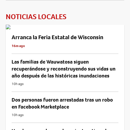
NOTICIAS LOCALES
Arranca la Feria Estatal de Wisconsin
16m ago
Las familias de Wauwatosa siguen
recuperándose y reconstruyendo sus vidas un
año después de las históricas inundaciones
10h ago
Dos personas fueron arrestadas tras un robo
en Facebook Marketplace
10h ago