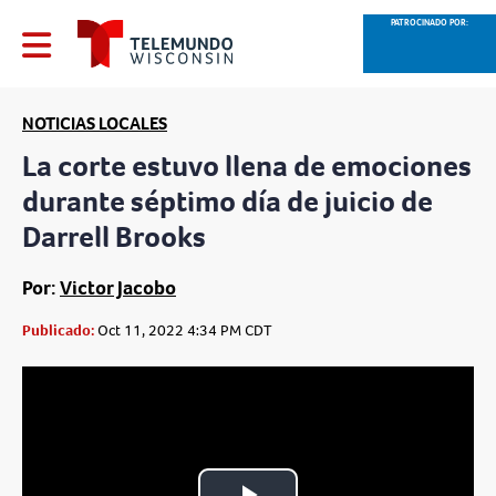
PATROCINADO POR:
NOTICIAS LOCALES
La corte estuvo llena de emociones
durante séptimo día de juicio de
Darrell Brooks
Por:
Victor Jacobo
Publicado:
Oct 11, 2022 4:34 PM CDT