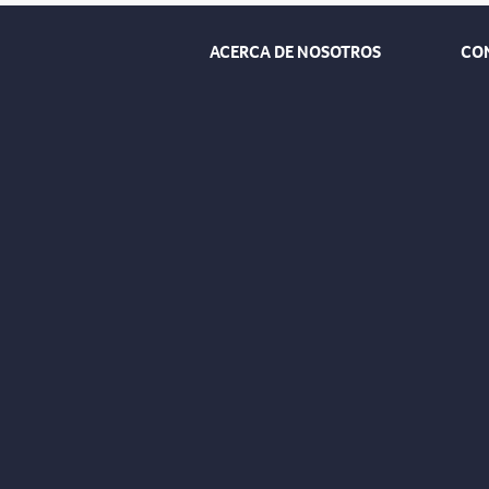
ACERCA DE NOSOTROS
CO