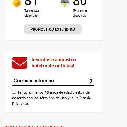
81°
80°
Tormentas
Tormentas
dispersas
dispersas
PRONÓSTICO EXTENDIDO
Inscríbete a nuestro
boletín de noticias!
Tengo al menos 18 años de edad y estoy de
acuerdo con los
Términos de Uso
y la
Política de
Privacidad