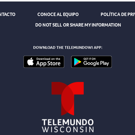
NTACTO
CONOCE AL EQUIPO
POLÍTICA DE PR
DO NOT SELL OR SHARE MY INFORMATION
DOWNLOAD THE TELEMUNDOWI APP: