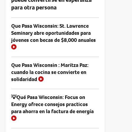
para otra persona
Que Pasa Wisconsin: St. Lawrence
Seminary abre oportunidades para
jóvenes con becas de $8,000 anuales
Que Pasa Wisconsin : Maritza Paz:
cuando la cocina se convierte en
solidaridad
💡Qué Pasa Wisconsin: Focus on
Energy ofrece consejos practicos
para ahorra en la factura de energía