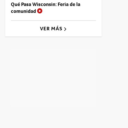
Qué Pasa Wisconsin: Feria de la
comunidad
VER MÁS