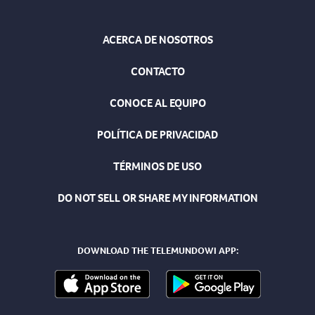
ACERCA DE NOSOTROS
CONTACTO
CONOCE AL EQUIPO
POLÍTICA DE PRIVACIDAD
TÉRMINOS DE USO
DO NOT SELL OR SHARE MY INFORMATION
DOWNLOAD THE TELEMUNDOWI APP: