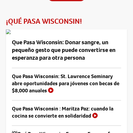
¡QUÉ PASA WISCONSIN!
Que Pasa Wisconsin: Donar sangre, un
pequeño gesto que puede convertirse en
esperanza para otra persona
Que Pasa Wisconsin: St. Lawrence Seminary
abre oportunidades para jóvenes con becas de
$8,000 anuales
Que Pasa Wisconsin : Maritza Paz: cuando la
cocina se convierte en solidaridad