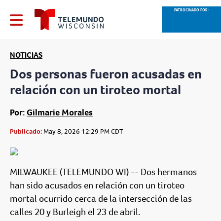
PATROCINADO POR:
NOTICIAS
Dos personas fueron acusadas en
relación con un tiroteo mortal
Por:
Gilmarie Morales
Publicado:
May 8, 2026 12:29 PM CDT
MILWAUKEE (TELEMUNDO WI) -- Dos hermanos
han sido acusados en relación con un tiroteo
mortal ocurrido cerca de la intersección de las
calles 20 y Burleigh el 23 de abril.