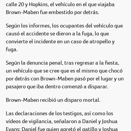
calle 20 y Hopkins, el vehículo en el que viajaba
Brown-Maben fue embestido por detrás.
Según los informes, los ocupantes del vehículo que
causó el accidente se dieron a la fuga, lo que
convierte el incidente en un caso de atropello y
fuga.
Según la denuncia penal, tras regresar a la fiesta,
un vehículo que se cree que es el mismo que chocó
por detrás con Brown-Maben pasó por el lugar y un
pasajero que iba dentro comenzó a disparar.
Brown-Maben recibió un disparo mortal.
Las declaraciones de los testigos, así como los
vídeos de vigilancia, señalaron a Daniel y Joshua
Evans: Daniel fue quien apretó el gatillo y Joshua