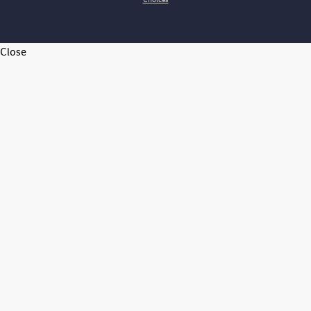
Close