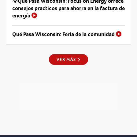
💡Qué Pasa Wisconsin: Focus on Energy ofrece
consejos practicos para ahorra en la factura de
energía
Qué Pasa Wisconsin: Feria de la comunidad
VER MÁS