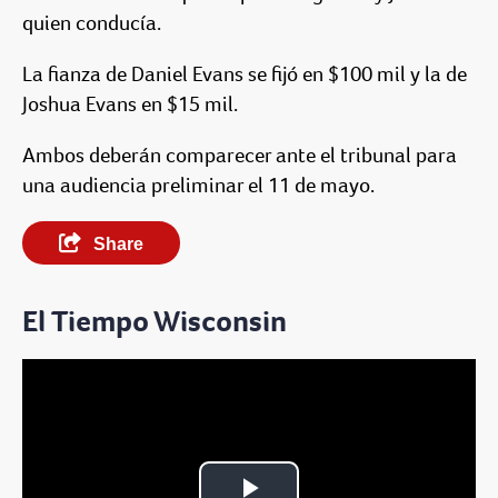
quien conducía.
La fianza de Daniel Evans se fijó en $100 mil y la de
Joshua Evans en $15 mil.
Ambos deberán comparecer ante el tribunal para
una audiencia preliminar el 11 de mayo.
Share
El Tiempo Wisconsin