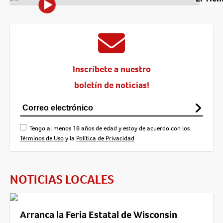
Inscríbete a nuestro
boletín de noticias!
Tengo al menos 18 años de edad y estoy de acuerdo con los
Términos de Uso
y la
Política de Privacidad
NOTICIAS LOCALES
Arranca la Feria Estatal de Wisconsin