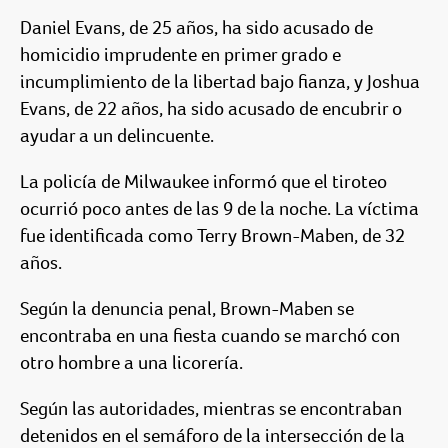
Daniel Evans, de 25 años, ha sido acusado de
homicidio imprudente en primer grado e
incumplimiento de la libertad bajo fianza, y Joshua
Evans, de 22 años, ha sido acusado de encubrir o
ayudar a un delincuente.
La policía de Milwaukee informó que el tiroteo
ocurrió poco antes de las 9 de la noche. La víctima
fue identificada como Terry Brown-Maben, de 32
años.
Según la denuncia penal, Brown-Maben se
encontraba en una fiesta cuando se marchó con
otro hombre a una licorería.
Según las autoridades, mientras se encontraban
detenidos en el semáforo de la intersección de la