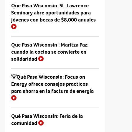
Que Pasa Wisconsin: St. Lawrence
Seminary abre oportunidades para
jóvenes con becas de $8,000 anuales
Que Pasa Wisconsin : Maritza Paz:
cuando la cocina se convierte en
solidaridad
💡Qué Pasa Wisconsin: Focus on
Energy ofrece consejos practicos
para ahorra en la factura de energía
Qué Pasa Wisconsin: Feria de la
comunidad