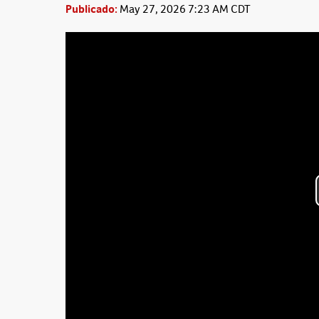
Publicado:
May 27, 2026 7:23 AM CDT