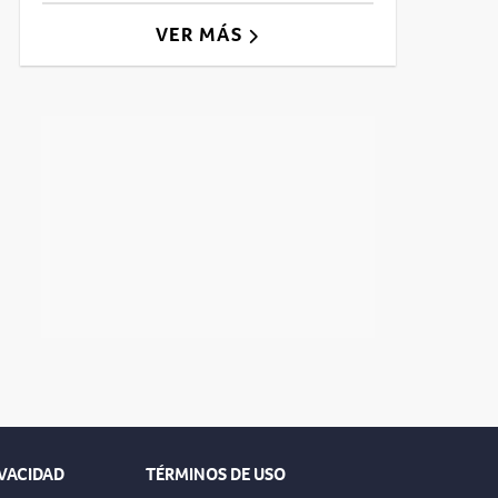
VER MÁS
IVACIDAD
TÉRMINOS DE USO