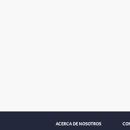
ACERCA DE NOSOTROS
CO