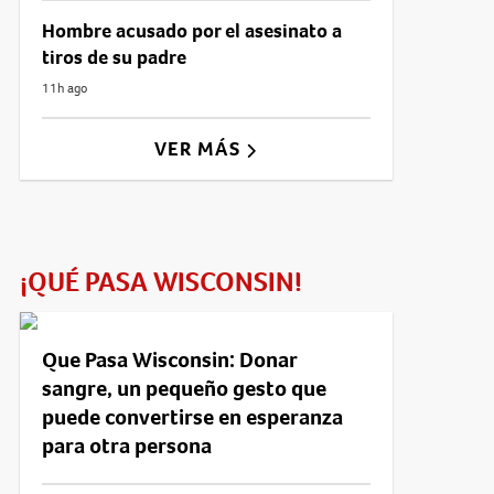
Hombre acusado por el asesinato a
tiros de su padre
11h ago
VER MÁS
¡QUÉ PASA WISCONSIN!
Que Pasa Wisconsin: Donar
sangre, un pequeño gesto que
puede convertirse en esperanza
para otra persona