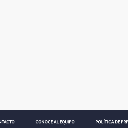
NTACTO
CONOCE AL EQUIPO
POLÍTICA DE PR