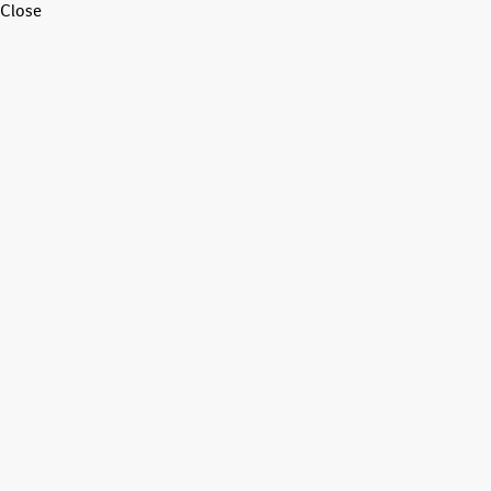
Close