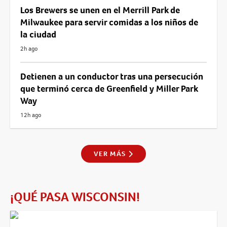
Los Brewers se unen en el Merrill Park de
Milwaukee para servir comidas a los niños de
la ciudad
2h ago
Detienen a un conductor tras una persecución
que terminó cerca de Greenfield y Miller Park
Way
12h ago
VER MÁS
¡QUÉ PASA WISCONSIN!