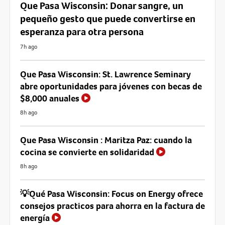
Que Pasa Wisconsin: Donar sangre, un
pequeño gesto que puede convertirse en
esperanza para otra persona
7h ago
Que Pasa Wisconsin: St. Lawrence Seminary
abre oportunidades para jóvenes con becas de
$8,000 anuales
8h ago
Que Pasa Wisconsin : Maritza Paz: cuando la
cocina se convierte en solidaridad
8h ago
💡Qué Pasa Wisconsin: Focus on Energy ofrece
consejos practicos para ahorra en la factura de
energía