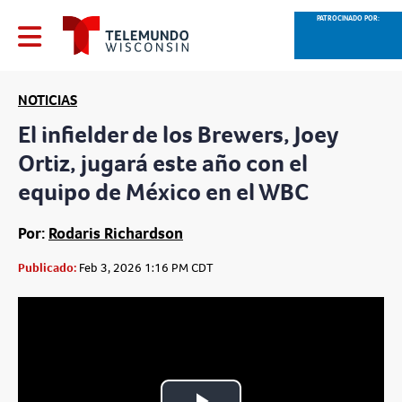
PATROCINADO POR:
NOTICIAS
El infielder de los Brewers, Joey
Ortiz, jugará este año con el
equipo de México en el WBC
Por:
Rodaris Richardson
Publicado:
Feb 3, 2026 1:16 PM CDT