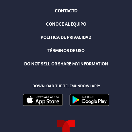
CONTACTO
CONOCE AL EQUIPO
POLÍTICA DE PRIVACIDAD
TÉRMINOS DE USO
DO NOT SELL OR SHARE MY INFORMATION
DOWNLOAD THE TELEMUNDOWI APP: