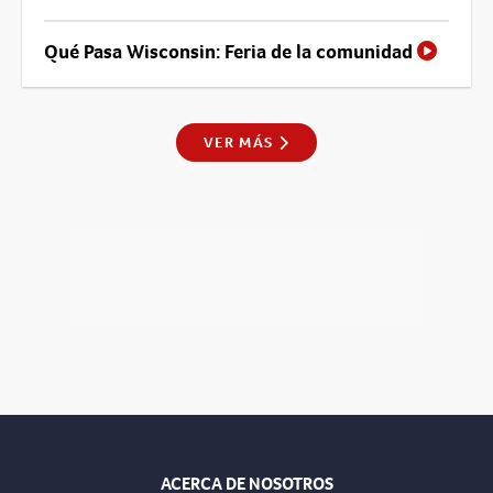
Qué Pasa Wisconsin: Feria de la comunidad
VER MÁS
ACERCA DE NOSOTROS