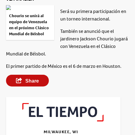
Será su primera participación en
Chourio se unirá al
un torneo internacional.
equipo de Venezuela
en el próximo Clásico
También se anunció que el
Mundial de Béisbol
jardinero Jackson Chourio jugará
con Venezuela en el Clásico
Mundial de Béisbol.
El primer partido de México es el 6 de marzo en Houston.
Share
MILWAUKEE, WI