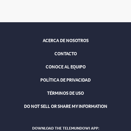
ACERCA DE NOSOTROS
CONTACTO
CONOCE AL EQUIPO
POLÍTICA DE PRIVACIDAD
TÉRMINOS DE USO
DO NOT SELL OR SHARE MY INFORMATION
DOWNLOAD THE TELEMUNDOWI APP: