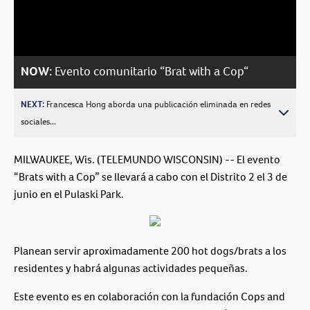
Video
NOW:
Evento comunitario “Brat with a Cop“
NEXT:
Francesca Hong aborda una publicación eliminada en redes
sociales...
MILWAUKEE, Wis. (TELEMUNDO WISCONSIN) -- El evento
“Brats with a Cop” se llevará a cabo con el Distrito 2 el 3 de
junio en el Pulaski Park.
Planean servir aproximadamente 200 hot dogs/brats a los
residentes y habrá algunas actividades pequeñas.
Este evento es en colaboración con la fundación Cops and