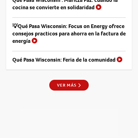
cocina se convierte en solidaridad
💡Qué Pasa Wisconsin: Focus on Energy ofrece
consejos practicos para ahorra en la factura de
energía
Qué Pasa Wisconsin: Feria de la comunidad
VER MÁS