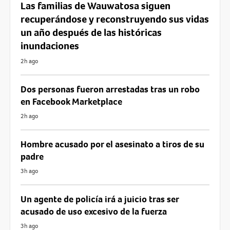
Las familias de Wauwatosa siguen
recuperándose y reconstruyendo sus vidas
un año después de las históricas
inundaciones
2h ago
Dos personas fueron arrestadas tras un robo
en Facebook Marketplace
2h ago
Hombre acusado por el asesinato a tiros de su
padre
3h ago
Un agente de policía irá a juicio tras ser
acusado de uso excesivo de la fuerza
3h ago