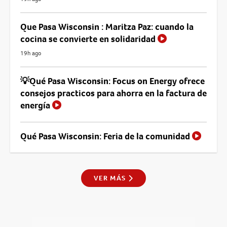
Que Pasa Wisconsin : Maritza Paz: cuando la
cocina se convierte en solidaridad
19h ago
💡Qué Pasa Wisconsin: Focus on Energy ofrece
consejos practicos para ahorra en la factura de
energía
Qué Pasa Wisconsin: Feria de la comunidad
VER MÁS