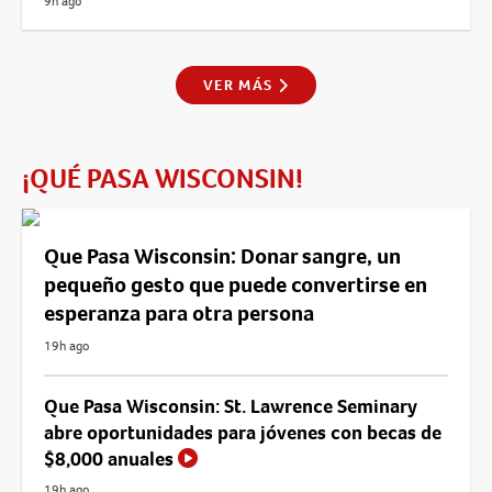
9h ago
VER MÁS
¡QUÉ PASA WISCONSIN!
Que Pasa Wisconsin: Donar sangre, un
pequeño gesto que puede convertirse en
esperanza para otra persona
19h ago
Que Pasa Wisconsin: St. Lawrence Seminary
abre oportunidades para jóvenes con becas de
$8,000 anuales
19h ago