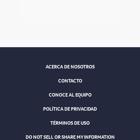
ACERCA DE NOSOTROS
CONTACTO
CONOCE AL EQUIPO
POLÍTICA DE PRIVACIDAD
TÉRMINOS DE USO
DO NOT SELL OR SHARE MY INFORMATION