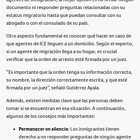
documento ni responder preguntas relacionadas con su
estatus migratorio hasta que puedan consultar con su
abogado o con el consulado de su país.
Otro aspecto fundamental es conocer qué hacer en caso de
que agentes de ICE lleguen a un domicilio. Según el experto,
si un agente de migración llega a su hogar, es crucial
verificar que la orden de arresto esté firmada por un juez.
“Es importante que la orden tenga su información correcta,
su nombre, la dirección correctamente escrita, y que esté
firmada por un juez”, señaló Gutiérrez Ayala.
Además, existen medidas clave que las personas deben
tomar si se encuentran en esa situación. A continuación,
algunos de los consejos más importantes:
Permanecer en silencio:
Los inmigrantes tienen
derecho a no responder preguntas de ningún agente