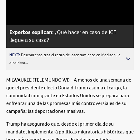
Video
Expertos explican:
¿Qué hacer en caso de ICE
llegue a su casa?
NEXT:
Descontento tras el retiro del asentamiento en Madison; la
alcaldesa...
MILWAUKEE (TELEMUNDO WI) - A menos de una semana de
que el presidente electo Donald Trump asuma el cargo, la
comunidad inmigrante en Estados Unidos se prepara para
enfrentar una de las promesas más controversiales de su
campaña: las deportaciones masivas.
Trump ha asegurado que, desde el primer día de su
mandato, implementará políticas migratorias históricas que
buscarán deportar a millones de indocumentados.