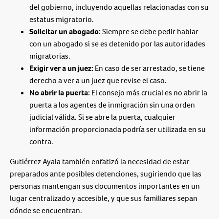
del gobierno, incluyendo aquellas relacionadas con su
estatus migratorio.
Solicitar un abogado:
Siempre se debe pedir hablar
con un abogado si se es detenido por las autoridades
migratorias.
Exigir ver a un juez:
En caso de ser arrestado, se tiene
derecho a ver a un juez que revise el caso.
No abrir la puerta:
El consejo más crucial es no abrir la
puerta a los agentes de inmigración sin una orden
judicial válida. Si se abre la puerta, cualquier
información proporcionada podría ser utilizada en su
contra.
Gutiérrez Ayala también enfatizó la necesidad de estar
preparados ante posibles detenciones, sugiriendo que las
personas mantengan sus documentos importantes en un
lugar centralizado y accesible, y que sus familiares sepan
dónde se encuentran.