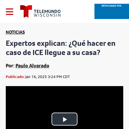
PATROCINADO POR:
NOTICIAS
Expertos explican: ¿Qué hacer en
caso de ICE llegue a su casa?
Por:
Paulo Alvarado
Publicado:
Jan 16, 2025 3:24 PM CDT
Play