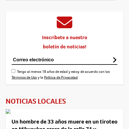
Inscríbete a nuestro
boletín de noticias!
Tengo al menos 18 años de edad y estoy de acuerdo con los
Términos de Uso
y la
Política de Privacidad
NOTICIAS LOCALES
Un hombre de 33 años muere en un tiroteo