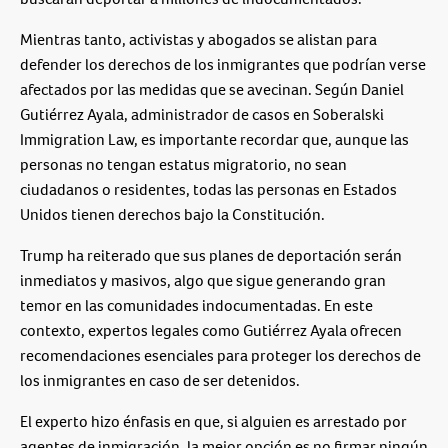
Mientras tanto, activistas y abogados se alistan para
defender los derechos de los inmigrantes que podrían verse
afectados por las medidas que se avecinan. Según Daniel
Gutiérrez Ayala, administrador de casos en Soberalski
Immigration Law, es importante recordar que, aunque las
personas no tengan estatus migratorio, no sean
ciudadanos o residentes, todas las personas en Estados
Unidos tienen derechos bajo la Constitución.
Trump ha reiterado que sus planes de deportación serán
inmediatos y masivos, algo que sigue generando gran
temor en las comunidades indocumentadas. En este
contexto, expertos legales como Gutiérrez Ayala ofrecen
recomendaciones esenciales para proteger los derechos de
los inmigrantes en caso de ser detenidos.
El experto hizo énfasis en que, si alguien es arrestado por
agentes de inmigración, la mejor opción es no firmar ningún