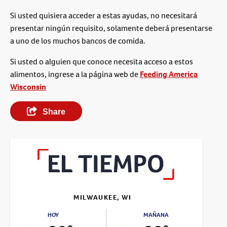
Si usted quisiera acceder a estas ayudas, no necesitará
presentar ningún requisito, solamente deberá presentarse
a uno de los muchos bancos de comida.
Si usted o alguien que conoce necesita acceso a estos
alimentos, ingrese a la página web de
Feeding America
Wisconsin
Share
MILWAUKEE, WI
HOY
MAÑANA