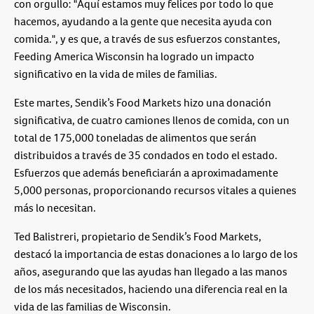
con orgullo: "Aquí estamos muy felices por todo lo que
hacemos, ayudando a la gente que necesita ayuda con
comida.", y es que, a través de sus esfuerzos constantes,
Feeding America Wisconsin ha logrado un impacto
significativo en la vida de miles de familias.
Este martes, Sendik’s Food Markets hizo una donación
significativa, de cuatro camiones llenos de comida, con un
total de 175,000 toneladas de alimentos que serán
distribuidos a través de 35 condados en todo el estado.
Esfuerzos que además beneficiarán a aproximadamente
5,000 personas, proporcionando recursos vitales a quienes
más lo necesitan.
Ted Balistreri, propietario de Sendik’s Food Markets,
destacó la importancia de estas donaciones a lo largo de los
años, asegurando que las ayudas han llegado a las manos
de los más necesitados, haciendo una diferencia real en la
vida de las familias de Wisconsin.