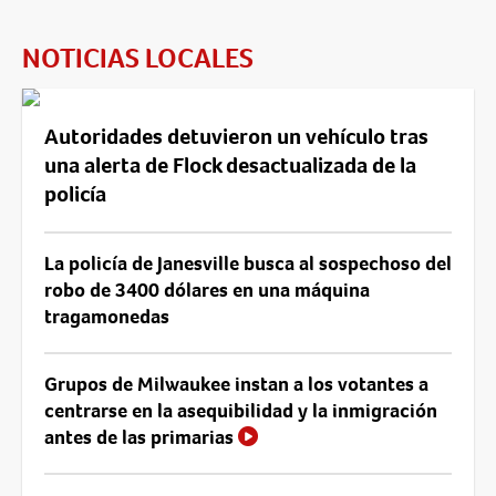
NOTICIAS LOCALES
Autoridades detuvieron un vehículo tras
una alerta de Flock desactualizada de la
policía
La policía de Janesville busca al sospechoso del
robo de 3400 dólares en una máquina
tragamonedas
Grupos de Milwaukee instan a los votantes a
centrarse en la asequibilidad y la inmigración
antes de las primarias