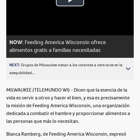
Play
Video
NOW:
Feeding America Wisconsin ofrece
alimentos gratis a familias necesitadas
NEXT:
Grupos de Milwaukee instan a los votantes a centrarse en la
asequibilidad...
MILWAUKEE (TELEMUNDO WI) - Dicen que la esencia de la
vida es servir a otros y hacer el bien, y esa es precisamente
la misión de Feeding America Wisconsin, una organización
dedicada a combatir el hambre y proporcionar alimentos a
las personas que más lo necesitan.
Blanca Ramberg, de Feeding America Wisconsin, expresó