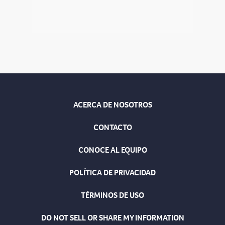
ACERCA DE NOSOTROS
CONTACTO
CONOCE AL EQUIPO
POLÍTICA DE PRIVACIDAD
TÉRMINOS DE USO
DO NOT SELL OR SHARE MY INFORMATION