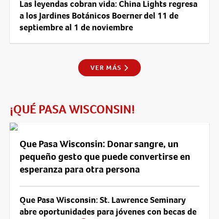
Las leyendas cobran vida: China Lights regresa
a los Jardines Botánicos Boerner del 11 de
septiembre al 1 de noviembre
VER MÁS
¡QUÉ PASA WISCONSIN!
Que Pasa Wisconsin: Donar sangre, un
pequeño gesto que puede convertirse en
esperanza para otra persona
Que Pasa Wisconsin: St. Lawrence Seminary
abre oportunidades para jóvenes con becas de