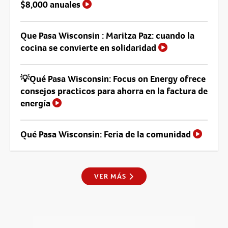
$8,000 anuales
Que Pasa Wisconsin : Maritza Paz: cuando la
cocina se convierte en solidaridad
💡Qué Pasa Wisconsin: Focus on Energy ofrece
consejos practicos para ahorra en la factura de
energía
Qué Pasa Wisconsin: Feria de la comunidad
VER MÁS