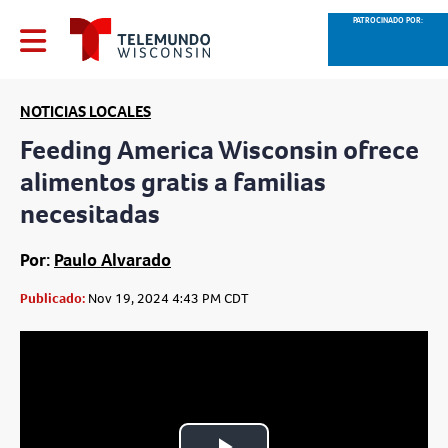
PATROCINADO POR:
NOTICIAS LOCALES
Feeding America Wisconsin ofrece
alimentos gratis a familias
necesitadas
Por:
Paulo Alvarado
Publicado:
Nov 19, 2024 4:43 PM CDT