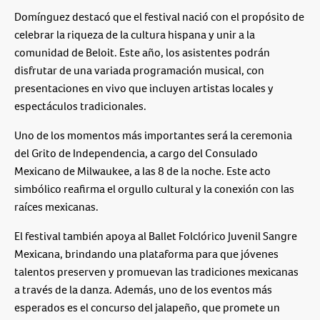
Domínguez destacó que el festival nació con el propósito de
celebrar la riqueza de la cultura hispana y unir a la
comunidad de Beloit. Este año, los asistentes podrán
disfrutar de una variada programación musical, con
presentaciones en vivo que incluyen artistas locales y
espectáculos tradicionales.
Uno de los momentos más importantes será la ceremonia
del Grito de Independencia, a cargo del Consulado
Mexicano de Milwaukee, a las 8 de la noche. Este acto
simbólico reafirma el orgullo cultural y la conexión con las
raíces mexicanas.
El festival también apoya al Ballet Folclórico Juvenil Sangre
Mexicana, brindando una plataforma para que jóvenes
talentos preserven y promuevan las tradiciones mexicanas
a través de la danza. Además, uno de los eventos más
esperados es el concurso del jalapeño, que promete un