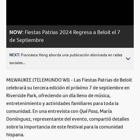
Video
NOW:
Fiestas Patrias 2024 Regresa a Beloit el 7
de Septiembre
NEXT:
Francesca Hong aborda una publicación eliminada en redes
sociales...
MILWAUKEE (TELEMUNDO WI) - Las Fiestas Patrias de Beloit
celebrará su tercera edición el próximo 7 de septiembre en
Riverside Park, ofreciendo un día lleno de música,
entretenimiento y actividades familiares para toda la
comunidad. En una entrevista con
Qué Pasa
, María
Domínguez, representante del evento, compartió detalles
sobre la importancia de este festival para la comunidad
hispana.