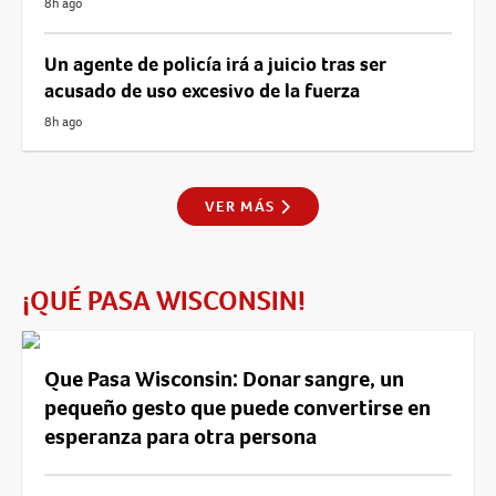
8h ago
Un agente de policía irá a juicio tras ser
acusado de uso excesivo de la fuerza
8h ago
VER MÁS
¡QUÉ PASA WISCONSIN!
Que Pasa Wisconsin: Donar sangre, un
pequeño gesto que puede convertirse en
esperanza para otra persona