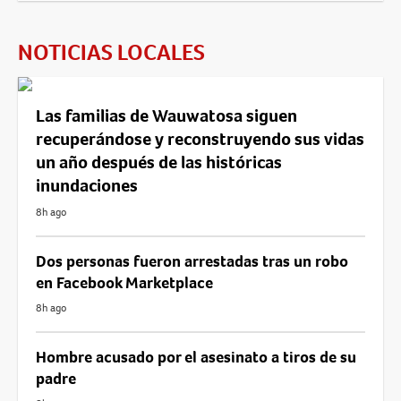
NOTICIAS LOCALES
Las familias de Wauwatosa siguen
recuperándose y reconstruyendo sus vidas
un año después de las históricas
inundaciones
8h ago
Dos personas fueron arrestadas tras un robo
en Facebook Marketplace
8h ago
Hombre acusado por el asesinato a tiros de su
padre