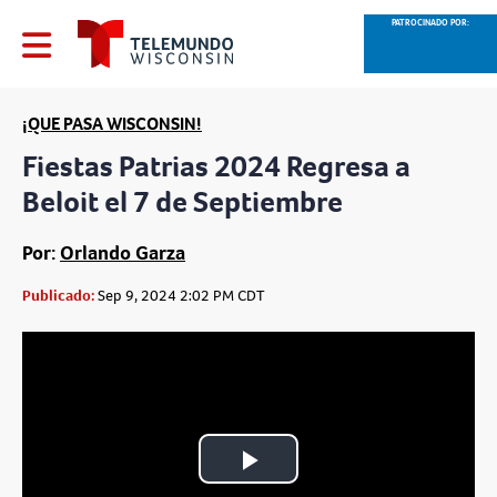
PATROCINADO POR:
¡QUE PASA WISCONSIN!
Fiestas Patrias 2024 Regresa a
Beloit el 7 de Septiembre
Por:
Orlando Garza
Publicado:
Sep 9, 2024 2:02 PM CDT
Play