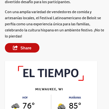
divertido desafío para los participantes.
Con una amplia variedad de vendedores de comida y
artesanías locales, el Festival Latinoamericano de Beloit se
perfila como una experiencia única para las familias,
celebrando la cultura hispana en un ambiente festivo. ¡No te
lo pierdas!
Share
MILWAUKEE, WI
HOY
MAÑANA
76°
85°