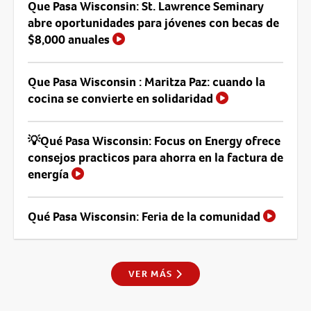
Que Pasa Wisconsin: St. Lawrence Seminary
abre oportunidades para jóvenes con becas de
$8,000 anuales
Que Pasa Wisconsin : Maritza Paz: cuando la
cocina se convierte en solidaridad
💡Qué Pasa Wisconsin: Focus on Energy ofrece
consejos practicos para ahorra en la factura de
energía
Qué Pasa Wisconsin: Feria de la comunidad
VER MÁS