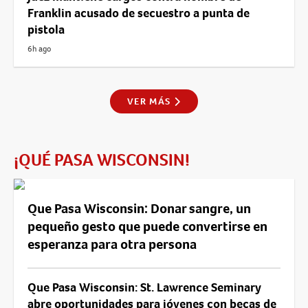
Franklin acusado de secuestro a punta de
pistola
6h ago
VER MÁS
¡QUÉ PASA WISCONSIN!
Que Pasa Wisconsin: Donar sangre, un
pequeño gesto que puede convertirse en
esperanza para otra persona
Que Pasa Wisconsin: St. Lawrence Seminary
abre oportunidades para jóvenes con becas de