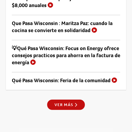
$8,000 anuales
Que Pasa Wisconsin : Maritza Paz: cuando la
cocina se convierte en solidaridad
💡Qué Pasa Wisconsin: Focus on Energy ofrece
consejos practicos para ahorra en la factura de
energía
Qué Pasa Wisconsin: Feria de la comunidad
VER MÁS