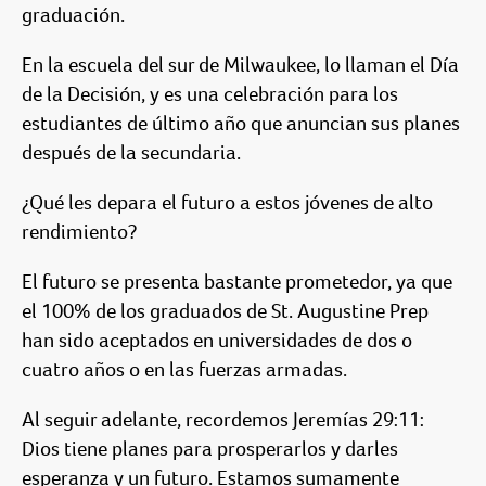
graduación.
En la escuela del sur de Milwaukee, lo llaman el Día
de la Decisión, y es una celebración para los
estudiantes de último año que anuncian sus planes
después de la secundaria.
¿Qué les depara el futuro a estos jóvenes de alto
rendimiento?
El futuro se presenta bastante prometedor, ya que
el 100% de los graduados de St. Augustine Prep
han sido aceptados en universidades de dos o
cuatro años o en las fuerzas armadas.
Al seguir adelante, recordemos Jeremías 29:11:
Dios tiene planes para prosperarlos y darles
esperanza y un futuro. Estamos sumamente