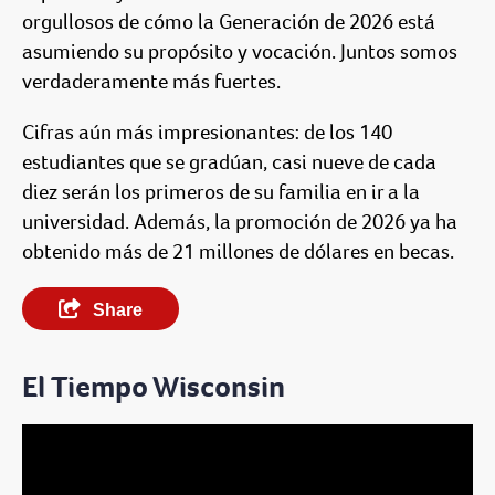
orgullosos de cómo la Generación de 2026 está
asumiendo su propósito y vocación. Juntos somos
verdaderamente más fuertes.
Cifras aún más impresionantes: de los 140
estudiantes que se gradúan, casi nueve de cada
diez serán los primeros de su familia en ir a la
universidad. Además, la promoción de 2026 ya ha
obtenido más de 21 millones de dólares en becas.
Share
El Tiempo Wisconsin