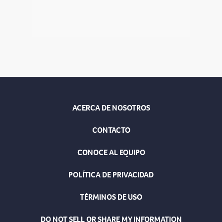
ACERCA DE NOSOTROS
CONTACTO
CONOCE AL EQUIPO
POLÍTICA DE PRIVACIDAD
TÉRMINOS DE USO
DO NOT SELL OR SHARE MY INFORMATION