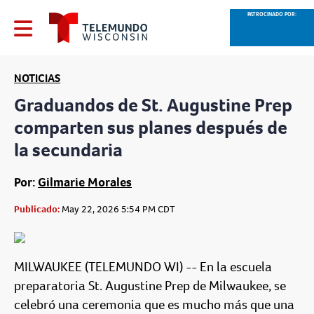
PATROCINADO POR:
NOTICIAS
Graduandos de St. Augustine Prep
comparten sus planes después de
la secundaria
Por:
Gilmarie Morales
Publicado:
May 22, 2026 5:54 PM CDT
MILWAUKEE (TELEMUNDO WI) -- En la escuela
preparatoria St. Augustine Prep de Milwaukee, se
celebró una ceremonia que es mucho más que una