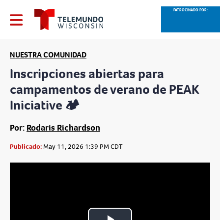
PATROCINADO POR:
NUESTRA COMUNIDAD
Inscripciones abiertas para
campamentos de verano de PEAK
Iniciative 🏕️
Por:
Rodaris Richardson
Publicado:
May 11, 2026 1:39 PM CDT