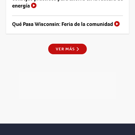
energía
Qué Pasa Wisconsin: Feria de la comunidad
VER MÁS