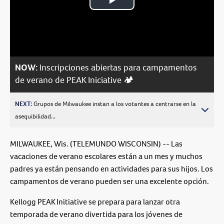
Play
Video
NOW:
Inscripciones abiertas para campamentos
de verano de PEAK Iniciative 🏕️
NEXT:
Grupos de Milwaukee instan a los votantes a centrarse en la
asequibilidad...
MILWAUKEE, Wis. (TELEMUNDO WISCONSIN) -- Las
vacaciones de verano escolares están a un mes y muchos
padres ya están pensando en actividades para sus hijos. Los
campamentos de verano pueden ser una excelente opción.
Kellogg PEAK Initiative se prepara para lanzar otra
temporada de verano divertida para los jóvenes de