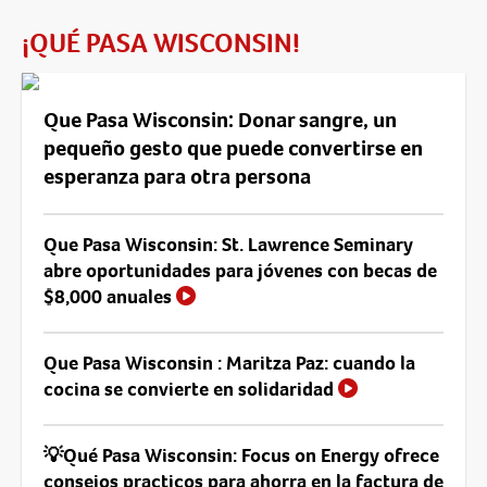
¡QUÉ PASA WISCONSIN!
Que Pasa Wisconsin: Donar sangre, un
pequeño gesto que puede convertirse en
esperanza para otra persona
Que Pasa Wisconsin: St. Lawrence Seminary
abre oportunidades para jóvenes con becas de
$8,000 anuales
Que Pasa Wisconsin : Maritza Paz: cuando la
cocina se convierte en solidaridad
💡Qué Pasa Wisconsin: Focus on Energy ofrece
consejos practicos para ahorra en la factura de