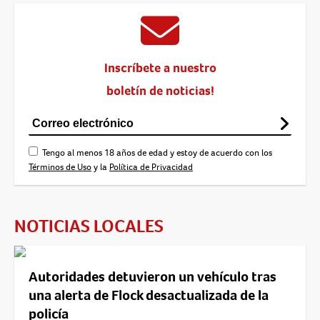
Inscríbete a nuestro
boletín de noticias!
Tengo al menos 18 años de edad y estoy de acuerdo con los
Términos de Uso
y la
Política de Privacidad
NOTICIAS LOCALES
Autoridades detuvieron un vehículo tras
una alerta de Flock desactualizada de la
policía