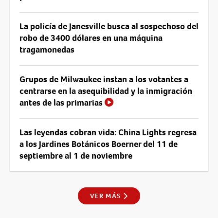
La policía de Janesville busca al sospechoso del
robo de 3400 dólares en una máquina
tragamonedas
Grupos de Milwaukee instan a los votantes a
centrarse en la asequibilidad y la inmigración
antes de las primarias
Las leyendas cobran vida: China Lights regresa
a los Jardines Botánicos Boerner del 11 de
septiembre al 1 de noviembre
VER MÁS