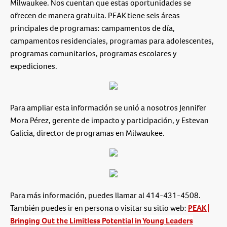
Milwaukee. Nos cuentan que estas oportunidades se
ofrecen de manera gratuita. PEAK tiene seis áreas
principales de programas: campamentos de día,
campamentos residenciales, programas para adolescentes,
programas comunitarios, programas escolares y
expediciones.
Para ampliar esta información se unió a nosotros Jennifer
Mora Pérez, gerente de impacto y participación, y Estevan
Galicia, director de programas en Milwaukee.
Para más información, puedes llamar al 414-431-4508.
También puedes ir en persona o visitar su sitio web:
PEAK |
Bringing Out the Limitless Potential in Young Leaders