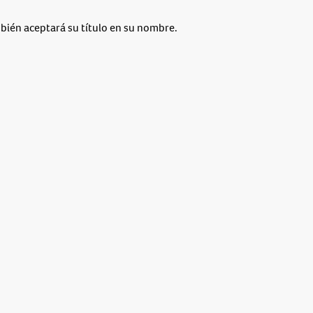
mbién aceptará su título en su nombre.