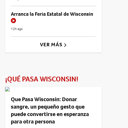
Arranca la Feria Estatal de Wisconsin
12h ago
VER MÁS
¡QUÉ PASA WISCONSIN!
Que Pasa Wisconsin: Donar
sangre, un pequeño gesto que
puede convertirse en esperanza
para otra persona