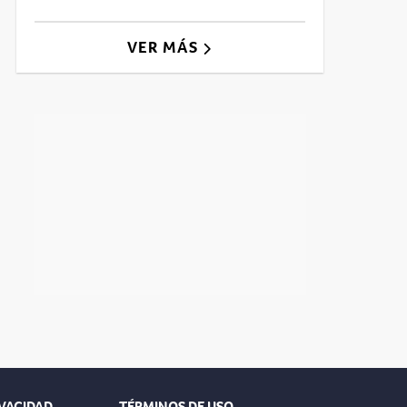
VER MÁS
IVACIDAD
TÉRMINOS DE USO