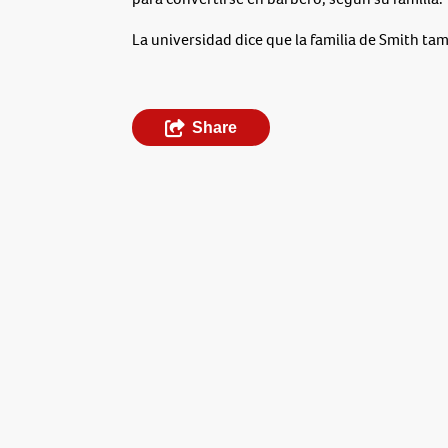
La universidad dice que la familia de Smith ta
Share