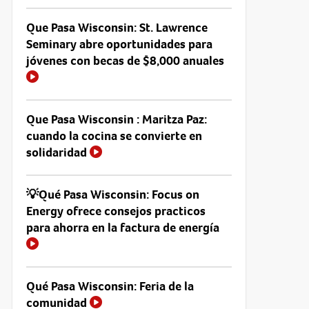
Que Pasa Wisconsin: St. Lawrence
Seminary abre oportunidades para
jóvenes con becas de $8,000 anuales
Que Pasa Wisconsin : Maritza Paz:
cuando la cocina se convierte en
solidaridad
💡Qué Pasa Wisconsin: Focus on
Energy ofrece consejos practicos
para ahorra en la factura de energía
Qué Pasa Wisconsin: Feria de la
comunidad