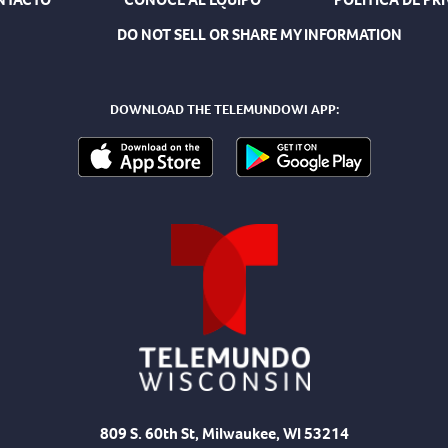
DO NOT SELL OR SHARE MY INFORMATION
DOWNLOAD THE TELEMUNDOWI APP:
809 S. 60th St, Milwaukee, WI 53214