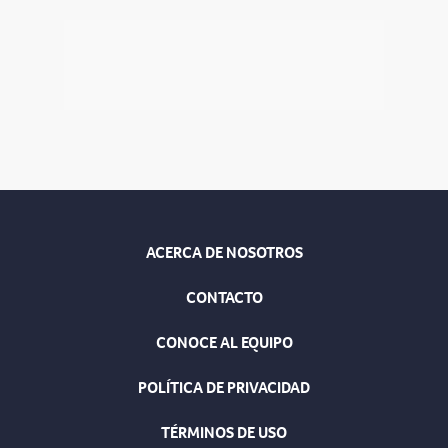
ACERCA DE NOSOTROS
CONTACTO
CONOCE AL EQUIPO
POLÍTICA DE PRIVACIDAD
TÉRMINOS DE USO