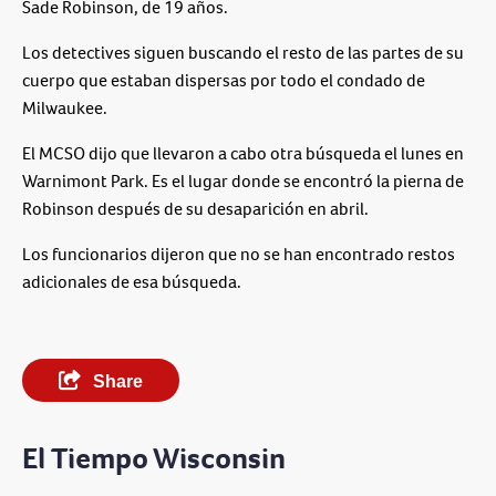
Sade Robinson, de 19 años.
Los detectives siguen buscando el resto de las partes de su
cuerpo que estaban dispersas por todo el condado de
Milwaukee.
El MCSO dijo que llevaron a cabo otra búsqueda el lunes en
Warnimont Park. Es el lugar donde se encontró la pierna de
Robinson después de su desaparición en abril.
Los funcionarios dijeron que no se han encontrado restos
adicionales de esa búsqueda.
Share
El Tiempo Wisconsin