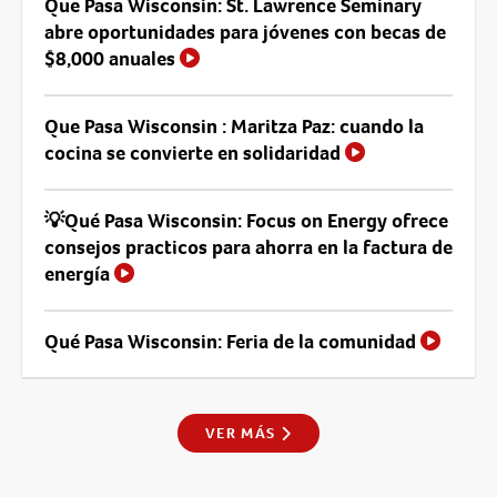
Que Pasa Wisconsin: St. Lawrence Seminary
abre oportunidades para jóvenes con becas de
$8,000 anuales
Que Pasa Wisconsin : Maritza Paz: cuando la
cocina se convierte en solidaridad
💡Qué Pasa Wisconsin: Focus on Energy ofrece
consejos practicos para ahorra en la factura de
energía
Qué Pasa Wisconsin: Feria de la comunidad
VER MÁS