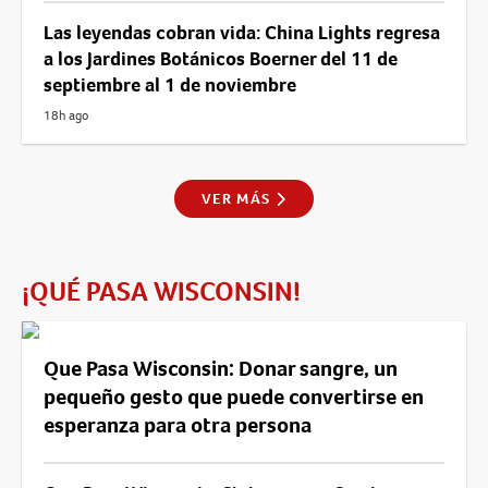
Las leyendas cobran vida: China Lights regresa
a los Jardines Botánicos Boerner del 11 de
septiembre al 1 de noviembre
18h ago
VER MÁS
¡QUÉ PASA WISCONSIN!
Que Pasa Wisconsin: Donar sangre, un
pequeño gesto que puede convertirse en
esperanza para otra persona