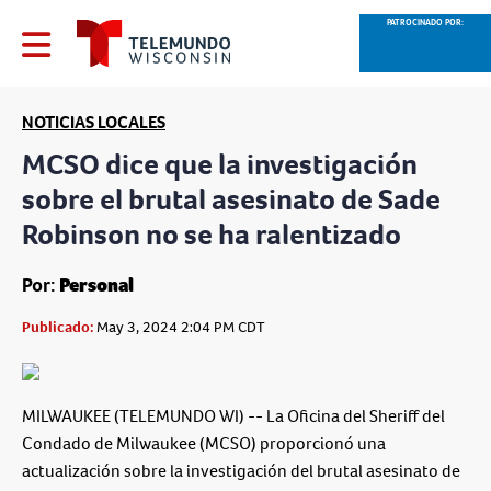
PATROCINADO POR:
NOTICIAS LOCALES
MCSO dice que la investigación
sobre el brutal asesinato de Sade
Robinson no se ha ralentizado
Por:
Personal
Publicado:
May 3, 2024 2:04 PM CDT
MILWAUKEE (TELEMUNDO WI) -- La Oficina del Sheriff del
Condado de Milwaukee (MCSO) proporcionó una
actualización sobre la investigación del brutal asesinato de