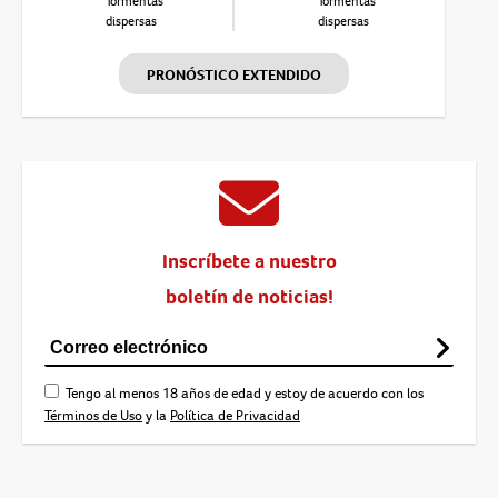
Tormentas
Tormentas
dispersas
dispersas
PRONÓSTICO EXTENDIDO
Inscríbete a nuestro
boletín de noticias!
Tengo al menos 18 años de edad y estoy de acuerdo con los
Términos de Uso
y la
Política de Privacidad