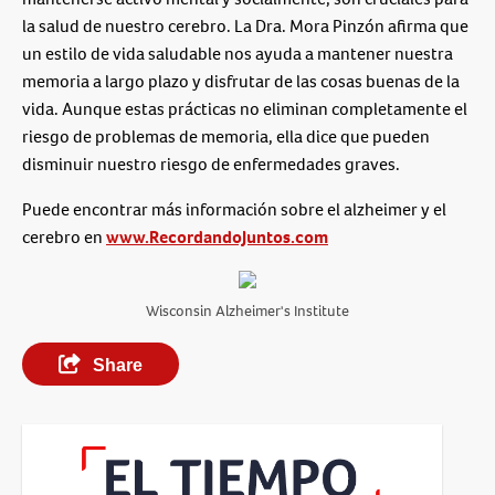
la salud de nuestro cerebro. La Dra. Mora Pinzón afirma que
un estilo de vida saludable nos ayuda a mantener nuestra
memoria a largo plazo y disfrutar de las cosas buenas de la
vida. Aunque estas prácticas no eliminan completamente el
riesgo de problemas de memoria, ella dice que pueden
disminuir nuestro riesgo de enfermedades graves.
Puede encontrar más información sobre el alzheimer y el
cerebro en
www.RecordandoJuntos.com
Wisconsin Alzheimer's Institute
Share