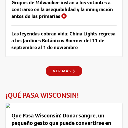
Grupos de Milwaukee instan a los votantes a
centrarse en la asequibilidad y la inmigración
antes de las primarias
Las leyendas cobran vida: China Lights regresa
a los Jardines Botánicos Boerner del 11 de
septiembre al 1 de noviembre
VER MÁS
¡QUÉ PASA WISCONSIN!
Que Pasa Wisconsin: Donar sangre, un
pequeño gesto que puede convertirse en