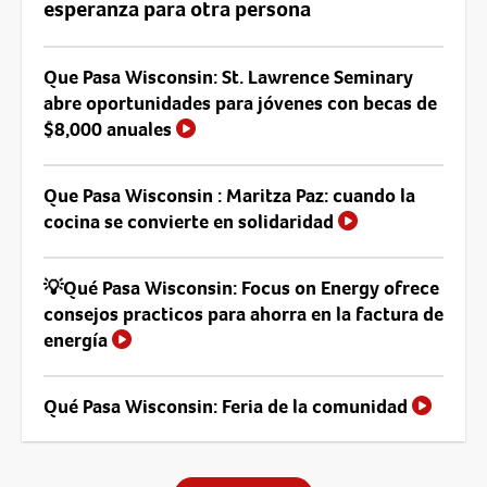
esperanza para otra persona
Que Pasa Wisconsin: St. Lawrence Seminary
abre oportunidades para jóvenes con becas de
$8,000 anuales
Que Pasa Wisconsin : Maritza Paz: cuando la
cocina se convierte en solidaridad
💡Qué Pasa Wisconsin: Focus on Energy ofrece
consejos practicos para ahorra en la factura de
energía
Qué Pasa Wisconsin: Feria de la comunidad