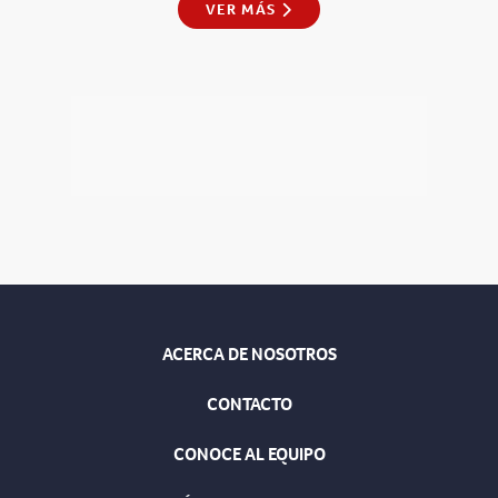
VER MÁS
ACERCA DE NOSOTROS
CONTACTO
CONOCE AL EQUIPO