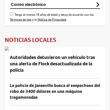
Tengo al menos 18 años de edad y estoy de acuerdo con los
Términos de Uso
y la
Política de Privacidad
NOTICIAS LOCALES
Autoridades detuvieron un vehículo tras
una alerta de Flock desactualizada de la
policía
La policía de Janesville busca al sospechoso del
robo de 3400 dólares en una máquina
tragamonedas