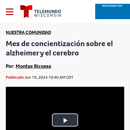
PATROCINADO POR:
NUESTRA COMUNIDAD
Mes de concientización sobre el
alzheimer y el cerebro
Por:
Montse Ricossa
Publicado:
Jun 10, 2024 10:40 AM CDT
Play