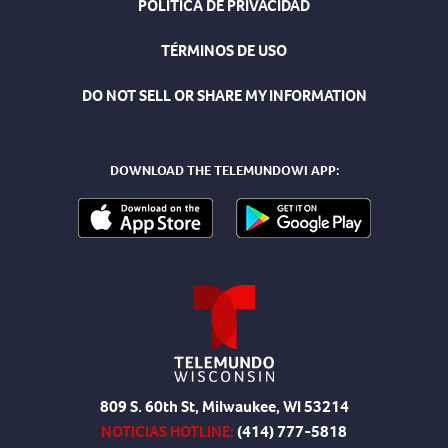
POLÍTICA DE PRIVACIDAD
TÉRMINOS DE USO
DO NOT SELL OR SHARE MY INFORMATION
DOWNLOAD THE TELEMUNDOWI APP:
809 S. 60th St, Milwaukee, WI 53214
NOTICIAS HOTLINE:
(414) 777-5818