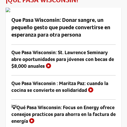
Que Pasa Wisconsin: Donar sangre, un
pequeño gesto que puede convertirse en
esperanza para otra persona
Que Pasa Wisconsin: St. Lawrence Seminary
abre oportunidades para jóvenes con becas de
$8,000 anuales
Que Pasa Wisconsin : Maritza Paz: cuando la
cocina se convierte en solidaridad
💡Qué Pasa Wisconsin: Focus on Energy ofrece
consejos practicos para ahorra en la factura de
energía