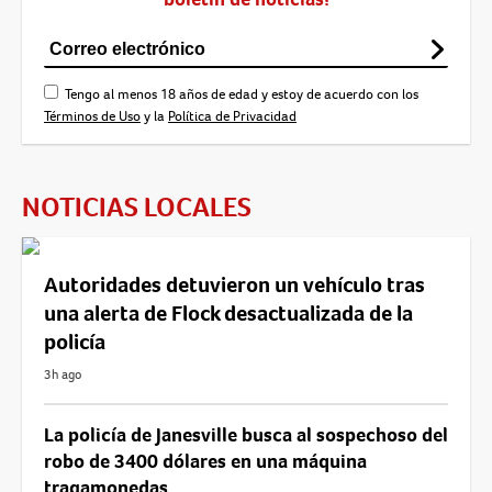
Tengo al menos 18 años de edad y estoy de acuerdo con los
Términos de Uso
y la
Política de Privacidad
NOTICIAS LOCALES
Autoridades detuvieron un vehículo tras
una alerta de Flock desactualizada de la
policía
3h ago
La policía de Janesville busca al sospechoso del
robo de 3400 dólares en una máquina
tragamonedas