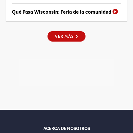
Qué Pasa Wisconsin: Feria de la comunidad
VER MÁS
ACERCA DE NOSOTROS