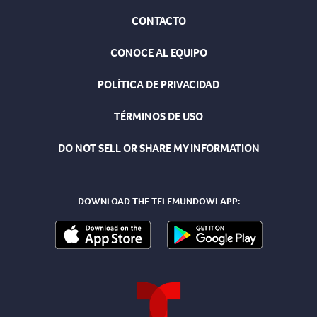
CONTACTO
CONOCE AL EQUIPO
POLÍTICA DE PRIVACIDAD
TÉRMINOS DE USO
DO NOT SELL OR SHARE MY INFORMATION
DOWNLOAD THE TELEMUNDOWI APP: