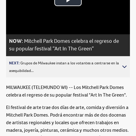
Play
Video
NOW:
Mitchell Park Domes celebra el regreso de
su popular festival “Art In The Green“
NEXT:
Grupos de Milwaukee instan a los votantes a centrarse en la
asequibilidad...
MILWAUKEE (TELEMUNDO WI) -- Los Mitchell Park Domes
celebra el regreso de su popular festival "Art In The Green".
El festival de arte trae dos días de arte, comida y diversión a
Mitchell Park Domes. Podrá encontrar más de dos docenas
de artistas regionales y locales que ofrecen trabajos en
madera, joyería, pinturas, cerámica y muchos otros medios.