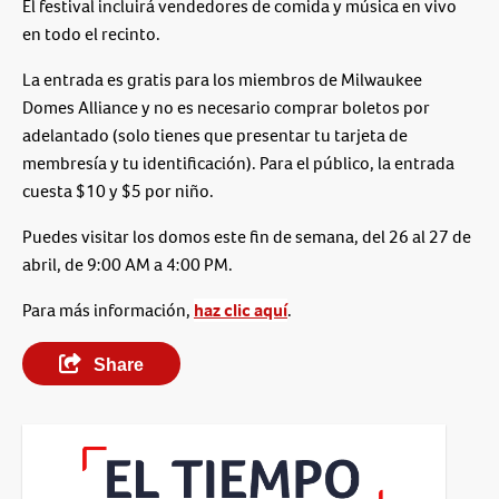
El festival incluirá vendedores de comida y música en vivo
en todo el recinto.
La entrada es gratis para los miembros de Milwaukee
Domes Alliance y no es necesario comprar boletos por
adelantado (solo tienes que presentar tu tarjeta de
membresía y tu identificación). Para el público, la entrada
cuesta $10 y $5 por niño.
Puedes visitar los domos este fin de semana, del 26 al 27 de
abril, de 9:00 AM a 4:00 PM.
Para más información,
haz clic aquí
.
Share