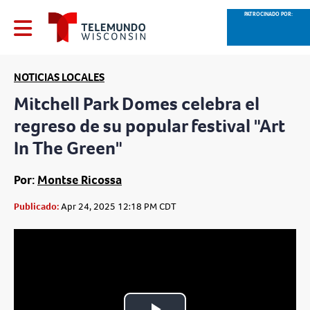
PATROCINADO POR:
NOTICIAS LOCALES
Mitchell Park Domes celebra el
regreso de su popular festival "Art
In The Green"
Por:
Montse Ricossa
Publicado:
Apr 24, 2025 12:18 PM CDT