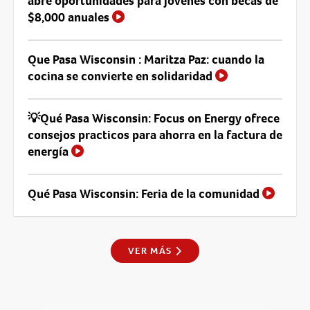
abre oportunidades para jóvenes con becas de
$8,000 anuales
Que Pasa Wisconsin : Maritza Paz: cuando la
cocina se convierte en solidaridad
💡Qué Pasa Wisconsin: Focus on Energy ofrece
consejos practicos para ahorra en la factura de
energía
Qué Pasa Wisconsin: Feria de la comunidad
VER MÁS