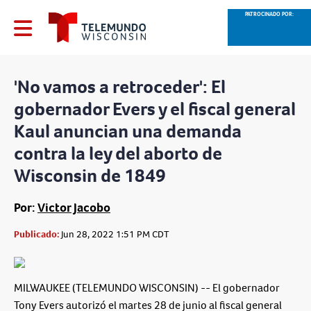
PATROCINADO POR:
'No vamos a retroceder': El
gobernador Evers y el fiscal general
Kaul anuncian una demanda
contra la ley del aborto de
Wisconsin de 1849
Por:
Victor Jacobo
Publicado:
Jun 28, 2022 1:51 PM CDT
MILWAUKEE (TELEMUNDO WISCONSIN) -- El gobernador
Tony Evers autorizó el martes 28 de junio al fiscal general