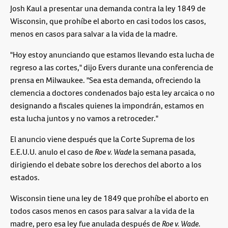
Josh Kaul a presentar una demanda contra la ley 1849 de
Wisconsin, que prohíbe el aborto en casi todos los casos,
menos en casos para salvar a la vida de la madre.
"Hoy estoy anunciando que estamos llevando esta lucha de
regreso a las cortes," dijo Evers durante una conferencia de
prensa en Milwaukee. "Sea esta demanda, ofreciendo la
clemencia a doctores condenados bajo esta ley arcaica o no
designando a fiscales quienes la impondrán, estamos en
esta lucha juntos y no vamos a retroceder."
El anuncio viene después que la Corte Suprema de los
E.E.U.U. anulo el caso de
Roe v. Wade
la semana pasada,
dirigiendo el debate sobre los derechos del aborto a los
estados.
Wisconsin tiene una ley de 1849 que prohíbe el aborto en
todos casos menos en casos para salvar a la vida de la
madre, pero esa ley fue anulada después de
Roe v. Wade
.