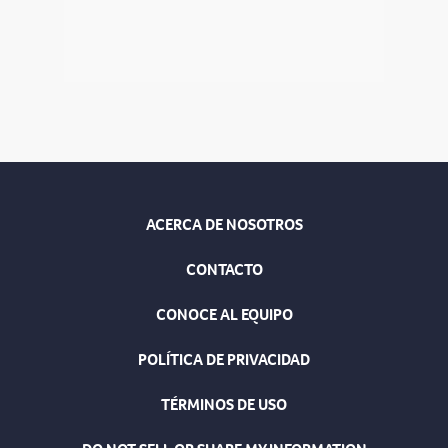
ACERCA DE NOSOTROS
CONTACTO
CONOCE AL EQUIPO
POLÍTICA DE PRIVACIDAD
TÉRMINOS DE USO