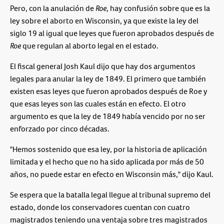
Pero, con la anulación de
Roe
, hay confusión sobre que es la
ley sobre el aborto en Wisconsin, ya que existe la ley del
siglo 19 al igual que leyes que fueron aprobados después de
Roe
que regulan al aborto legal en el estado.
El fiscal general Josh Kaul dijo que hay dos argumentos
legales para anular la ley de 1849. El primero que también
existen esas leyes que fueron aprobados después de Roe y
que esas leyes son las cuales están en efecto. El otro
argumento es que la ley de 1849 había vencido por no ser
enforzado por cinco décadas.
"Hemos sostenido que esa ley, por la historia de aplicación
limitada y el hecho que no ha sido aplicada por más de 50
años, no puede estar en efecto en Wisconsin más," dijo Kaul.
Se espera que la batalla legal llegue al tribunal supremo del
estado, donde los conservadores cuentan con cuatro
magistrados teniendo una ventaja sobre tres magistrados