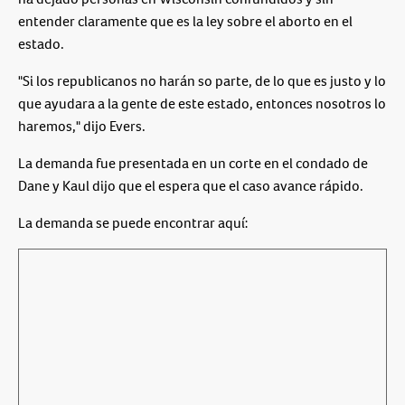
entender claramente que es la ley sobre el aborto en el
estado.
"Si los republicanos no harán so parte, de lo que es justo y lo
que ayudara a la gente de este estado, entonces nosotros lo
haremos," dijo Evers.
La demanda fue presentada en un corte en el condado de
Dane y Kaul dijo que el espera que el caso avance rápido.
La demanda se puede encontrar aquí: