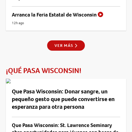
Arranca la Feria Estatal de Wisconsin
12h ago
VER MÁS
¡QUÉ PASA WISCONSIN!
Que Pasa Wisconsin: Donar sangre, un
pequeño gesto que puede convertirse en
esperanza para otra persona
Que Pasa Wisconsin: St. Lawrence Seminary