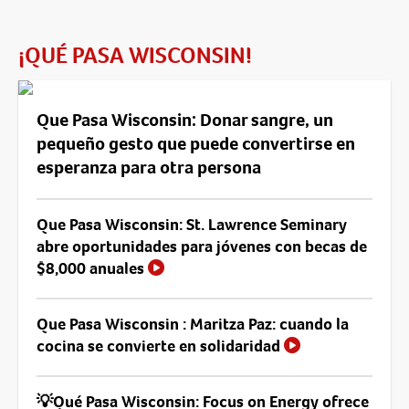
¡QUÉ PASA WISCONSIN!
Que Pasa Wisconsin: Donar sangre, un
pequeño gesto que puede convertirse en
esperanza para otra persona
Que Pasa Wisconsin: St. Lawrence Seminary
abre oportunidades para jóvenes con becas de
$8,000 anuales
Que Pasa Wisconsin : Maritza Paz: cuando la
cocina se convierte en solidaridad
💡Qué Pasa Wisconsin: Focus on Energy ofrece