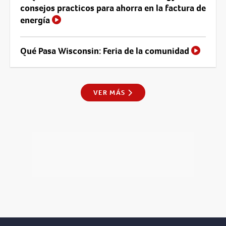
consejos practicos para ahorra en la factura de
energía
Qué Pasa Wisconsin: Feria de la comunidad
VER MÁS