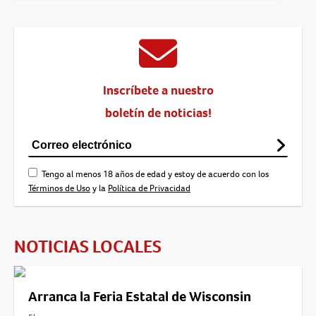
Inscríbete a nuestro
boletín de noticias!
Tengo al menos 18 años de edad y estoy de acuerdo con los
Términos de Uso
y la
Política de Privacidad
NOTICIAS LOCALES
Arranca la Feria Estatal de Wisconsin