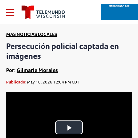
PATROCINADO POR:
MÁS NOTICIAS LOCALES
Persecución policial captada en
imágenes
Por:
Gilmarie Morales
Publicado:
May 18, 2026 12:04 PM CDT
Play