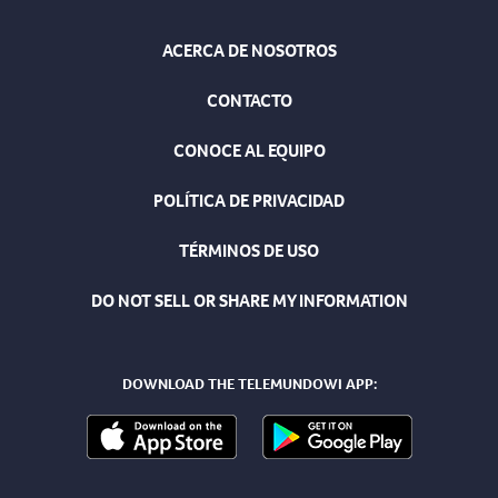
ACERCA DE NOSOTROS
CONTACTO
CONOCE AL EQUIPO
POLÍTICA DE PRIVACIDAD
TÉRMINOS DE USO
DO NOT SELL OR SHARE MY INFORMATION
DOWNLOAD THE TELEMUNDOWI APP: