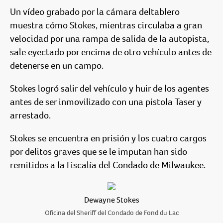
Un vídeo grabado por la cámara deltablero
muestra cómo Stokes, mientras circulaba a gran
velocidad por una rampa de salida de la autopista,
sale eyectado por encima de otro vehículo antes de
detenerse en un campo.
Stokes logró salir del vehículo y huir de los agentes
antes de ser inmovilizado con una pistola Taser y
arrestado.
Stokes se encuentra en prisión y los cuatro cargos
por delitos graves que se le imputan han sido
remitidos a la Fiscalía del Condado de Milwaukee.
Dewayne Stokes
Oficina del Sheriff del Condado de Fond du Lac