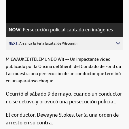
Video
NOW:
Persecución policial captada en imágenes
NEXT:
Arranca la Feria Estatal de Wisconsin
MILWAUKEE (TELEMUNDO WI) -- Un impactante video
publicado por la Oficina del Sheriff del Condado de Fond du
Lac muestra una persecución de un conductor que terminó
en un aparatoso choque.
Ocurrió el sábado 9 de mayo, cuando un conductor
no se detuvo y provocó una persecución policial.
El conductor, Dewayne Stokes, tenía una orden de
arresto en su contra.