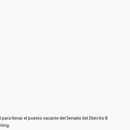
 para llenar el puesto vacante del Senado del Distrito 8
rling.