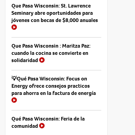
Que Pasa Wisconsin: St. Lawrence
Seminary abre oportunidades para
jóvenes con becas de $8,000 anuales
Que Pasa Wisconsin : Maritza Paz:
cuando la cocina se convierte en
solidaridad
💡Qué Pasa Wisconsin: Focus on
Energy ofrece consejos practicos
para ahorra en la factura de energía
Qué Pasa Wisconsin: Feria de la
comunidad