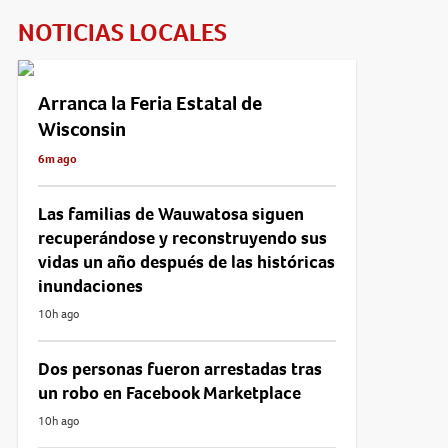
NOTICIAS LOCALES
Arranca la Feria Estatal de
Wisconsin
6m ago
Las familias de Wauwatosa siguen
recuperándose y reconstruyendo sus
vidas un año después de las históricas
inundaciones
10h ago
Dos personas fueron arrestadas tras
un robo en Facebook Marketplace
10h ago