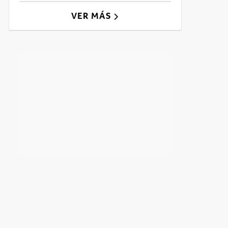
VER MÁS