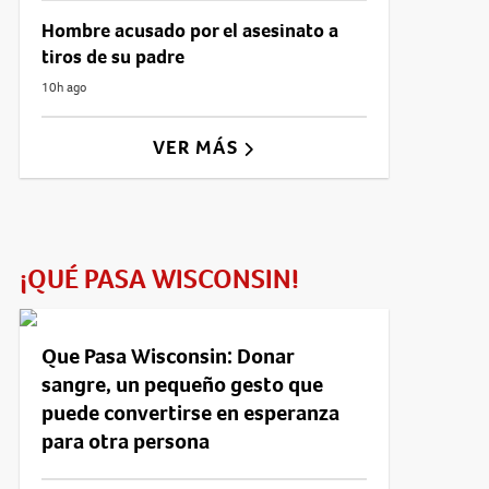
Hombre acusado por el asesinato a
tiros de su padre
10h ago
VER MÁS
¡QUÉ PASA WISCONSIN!
Que Pasa Wisconsin: Donar
sangre, un pequeño gesto que
puede convertirse en esperanza
para otra persona