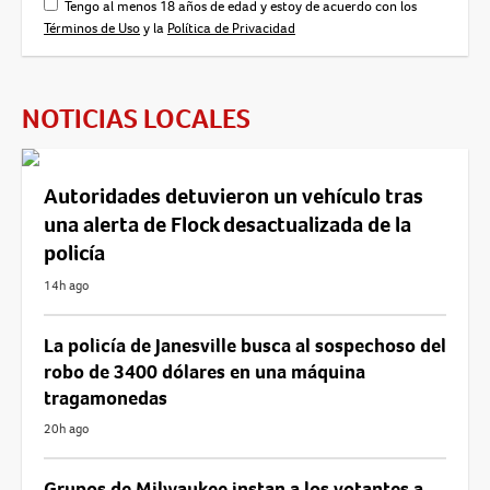
Tengo al menos 18 años de edad y estoy de acuerdo con los
Términos de Uso
y la
Política de Privacidad
NOTICIAS LOCALES
Autoridades detuvieron un vehículo tras
una alerta de Flock desactualizada de la
policía
14h ago
La policía de Janesville busca al sospechoso del
robo de 3400 dólares en una máquina
tragamonedas
20h ago
Grupos de Milwaukee instan a los votantes a