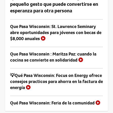
pequeño gesto que puede convertirse en
esperanza para otra persona
Que Pasa Wisconsin: St. Lawrence Seminary
abre oportunidades para jóvenes con becas de
$8,000 anuales
Que Pasa Wisconsin : Maritza Paz: cuando la
cocina se convierte en solidaridad
💡Qué Pasa Wisconsin: Focus on Energy ofrece
consejos practicos para ahorra en la factura de
energía
Qué Pasa Wisconsin: Feria de la comunidad