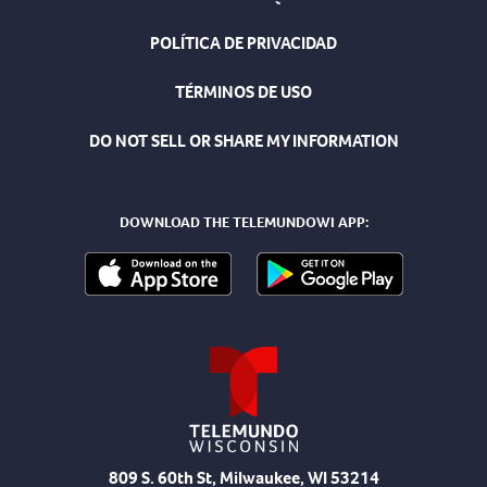
POLÍTICA DE PRIVACIDAD
TÉRMINOS DE USO
DO NOT SELL OR SHARE MY INFORMATION
DOWNLOAD THE TELEMUNDOWI APP:
809 S. 60th St, Milwaukee, WI 53214