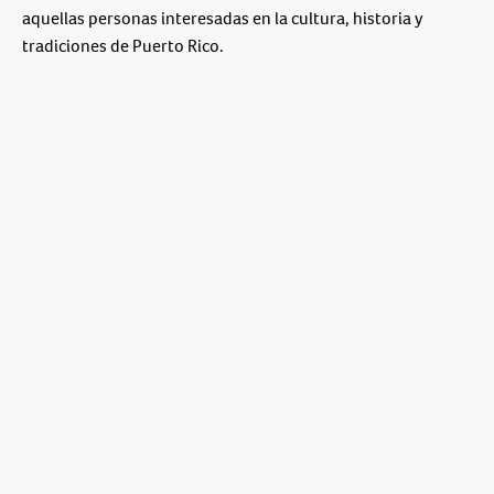
aquellas personas interesadas en la cultura, historia y
tradiciones de Puerto Rico.