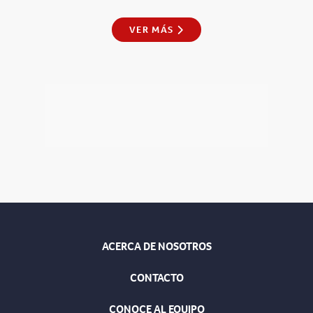
VER MÁS
ACERCA DE NOSOTROS
CONTACTO
CONOCE AL EQUIPO