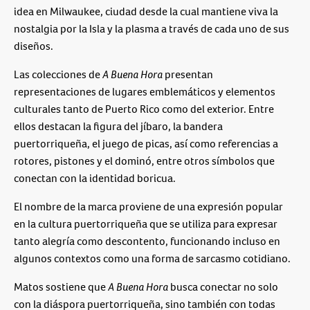
idea en Milwaukee, ciudad desde la cual mantiene viva la
nostalgia por la Isla y la plasma a través de cada uno de sus
diseños.
Las colecciones de
A Buena Hora
presentan
representaciones de lugares emblemáticos y elementos
culturales tanto de Puerto Rico como del exterior. Entre
ellos destacan la figura del jíbaro, la bandera
puertorriqueña, el juego de picas, así como referencias a
rotores, pistones y el dominó, entre otros símbolos que
conectan con la identidad boricua.
El nombre de la marca proviene de una expresión popular
en la cultura puertorriqueña que se utiliza para expresar
tanto alegría como descontento, funcionando incluso en
algunos contextos como una forma de sarcasmo cotidiano.
Matos sostiene que
A Buena Hora
busca conectar no solo
con la diáspora puertorriqueña, sino también con todas