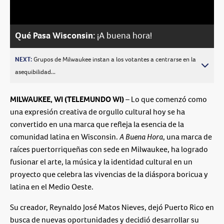
Video
Qué Pasa Wisconsin:
¡A buena hora!
NEXT:
Grupos de Milwaukee instan a los votantes a centrarse en la
asequibilidad...
MILWAUKEE, WI (TELEMUNDO WI)
– Lo que comenzó como
una expresión creativa de orgullo cultural hoy se ha
convertido en una marca que refleja la esencia de la
comunidad latina en Wisconsin.
A Buena Hora
, una marca de
raíces puertorriqueñas con sede en Milwaukee, ha logrado
fusionar el arte, la música y la identidad cultural en un
proyecto que celebra las vivencias de la diáspora boricua y
latina en el Medio Oeste.
Su creador, Reynaldo José Matos Nieves, dejó Puerto Rico en
busca de nuevas oportunidades y decidió desarrollar su