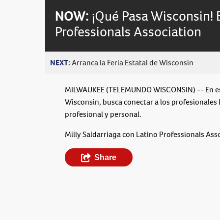
NOW:
¡Qué Pasa Wisconsin! 
Professionals Association
NEXT:
Arranca la Feria Estatal de Wisconsin
MILWAUKEE (TELEMUNDO WISCONSIN) -- En esta 
Wisconsin, busca conectar a los profesionales l
profesional y personal.
Milly Saldarriaga con Latino Professionals Asso
Share