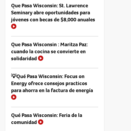
Que Pasa Wisconsin: St. Lawrence
Seminary abre oportunidades para
jóvenes con becas de $8,000 anuales
Que Pasa Wisconsin : Maritza Paz:
cuando la cocina se convierte en
solidaridad
💡Qué Pasa Wisconsin: Focus on
Energy ofrece consejos practicos
para ahorra en la factura de energía
Qué Pasa Wisconsin: Feria de la
comunidad