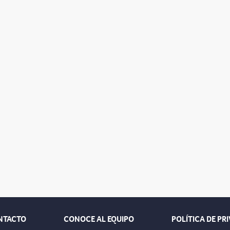
NTACTO
CONOCE AL EQUIPO
POLÍTICA DE PR