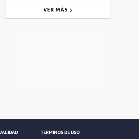
VER MÁS
IVACIDAD
TÉRMINOS DE USO