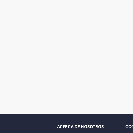
ACERCA DE NOSOTROS
CO