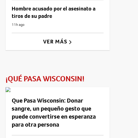
Hombre acusado por el asesinato a
tiros de su padre
11h ago
VER MÁS
¡QUÉ PASA WISCONSIN!
Que Pasa Wisconsin: Donar
sangre, un pequeño gesto que
puede convertirse en esperanza
para otra persona