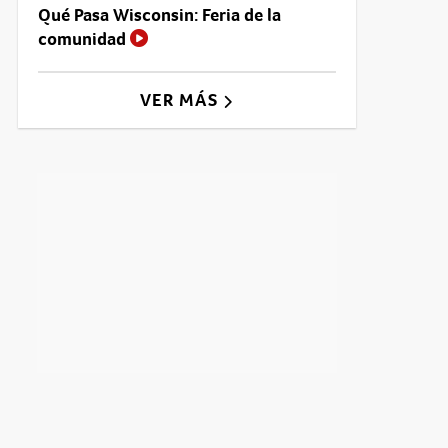
Qué Pasa Wisconsin: Feria de la
comunidad
VER MÁS