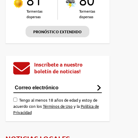
81°
80°
Tormentas
Tormentas
dispersas
dispersas
PRONÓSTICO EXTENDIDO
Inscríbete a nuestro
boletín de noticias!
Tengo al menos 18 años de edad y estoy de
acuerdo con los
Términos de Uso
y la
Política de
Privacidad