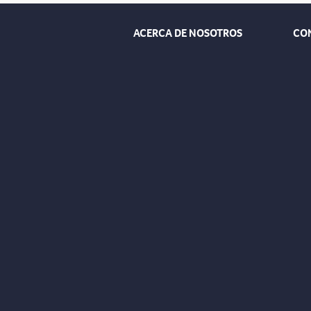
ACERCA DE NOSOTROS
CO