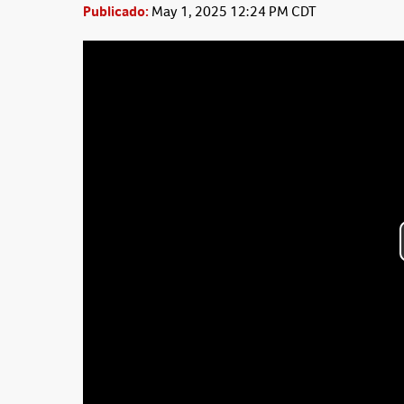
Publicado:
May 1, 2025 12:24 PM CDT