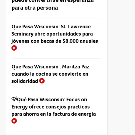
para otra persona
Que Pasa Wisconsin: St. Lawrence
Seminary abre oportunidades para
jóvenes con becas de $8,000 anuales
Que Pasa Wisconsin : Maritza Paz:
cuando la cocina se convierte en
solidaridad
💡Qué Pasa Wisconsin: Focus on
Energy ofrece consejos practicos
para ahorra en la factura de energía