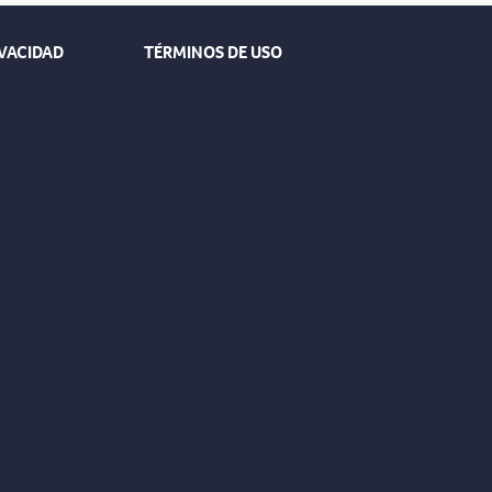
IVACIDAD
TÉRMINOS DE USO