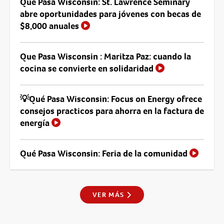
Que Pasa Wisconsin: St. Lawrence Seminary
abre oportunidades para jóvenes con becas de
$8,000 anuales
Que Pasa Wisconsin : Maritza Paz: cuando la
cocina se convierte en solidaridad
💡Qué Pasa Wisconsin: Focus on Energy ofrece
consejos practicos para ahorra en la factura de
energía
Qué Pasa Wisconsin: Feria de la comunidad
VER MÁS