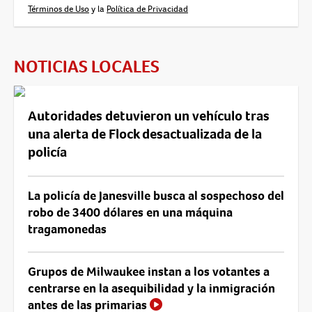
Términos de Uso
y la
Política de Privacidad
NOTICIAS LOCALES
Autoridades detuvieron un vehículo tras
una alerta de Flock desactualizada de la
policía
La policía de Janesville busca al sospechoso del
robo de 3400 dólares en una máquina
tragamonedas
Grupos de Milwaukee instan a los votantes a
centrarse en la asequibilidad y la inmigración
antes de las primarias