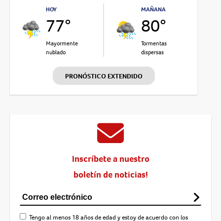
HOY
MAÑANA
77°
80°
Mayormente
Tormentas
nublado
dispersas
PRONÓSTICO EXTENDIDO
Inscríbete a nuestro
boletín de noticias!
Tengo al menos 18 años de edad y estoy de acuerdo con los