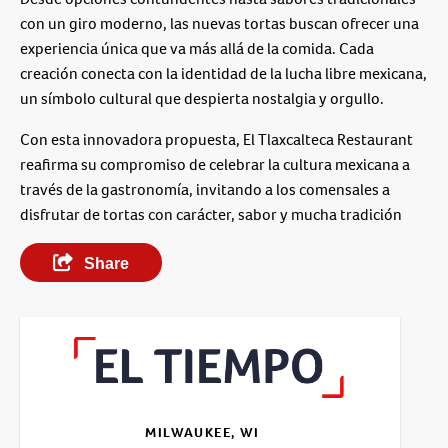
con un giro moderno, las nuevas tortas buscan ofrecer una
experiencia única que va más allá de la comida. Cada
creación conecta con la identidad de la lucha libre mexicana,
un símbolo cultural que despierta nostalgia y orgullo.
Con esta innovadora propuesta, El Tlaxcalteca Restaurant
reafirma su compromiso de celebrar la cultura mexicana a
través de la gastronomía, invitando a los comensales a
disfrutar de tortas con carácter, sabor y mucha tradición
Share
MILWAUKEE, WI