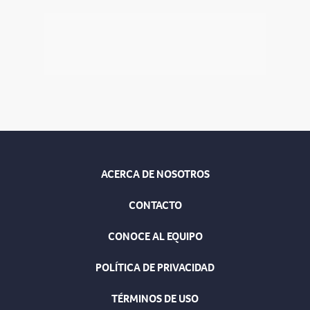
ACERCA DE NOSOTROS
CONTACTO
CONOCE AL EQUIPO
POLÍTICA DE PRIVACIDAD
TÉRMINOS DE USO