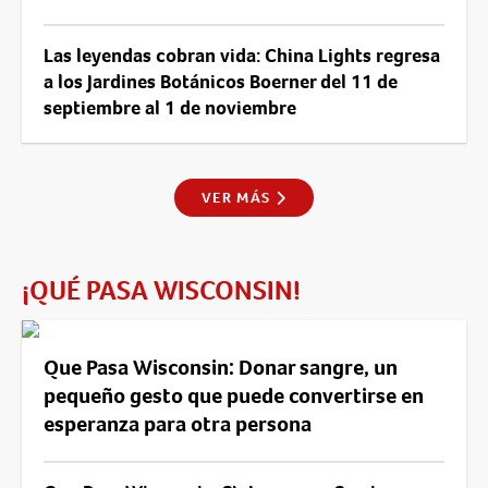
Las leyendas cobran vida: China Lights regresa
a los Jardines Botánicos Boerner del 11 de
septiembre al 1 de noviembre
VER MÁS
¡QUÉ PASA WISCONSIN!
Que Pasa Wisconsin: Donar sangre, un
pequeño gesto que puede convertirse en
esperanza para otra persona