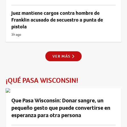
Juez mantiene cargos contra hombre de
Franklin acusado de secuestro a punta de
pistola
3h ago
VER MÁS
¡QUÉ PASA WISCONSIN!
Que Pasa Wisconsin: Donar sangre, un
pequeño gesto que puede convertirse en
esperanza para otra persona