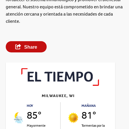
general. Nuestro equipo está comprometido en brindar una
atención cercana y orientada a las necesidades de cada
cliente.
Share
MILWAUKEE, WI
HOY
MAÑANA
85°
81°
Mayormente
Tormentas por la