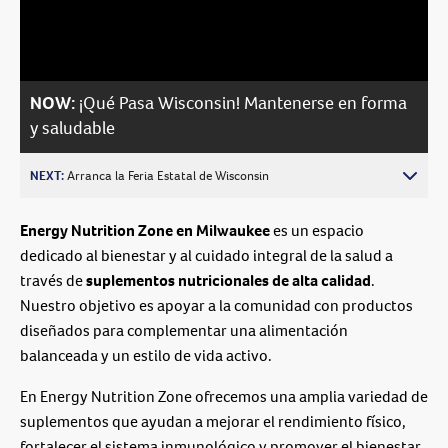
Video
NOW:
¡Qué Pasa Wisconsin! Mantenerse en forma
y saludable
NEXT:
Arranca la Feria Estatal de Wisconsin
Energy Nutrition Zone en Milwaukee
es un espacio
dedicado al bienestar y al cuidado integral de la salud a
través de
suplementos nutricionales de alta calidad
.
Nuestro objetivo es apoyar a la comunidad con productos
diseñados para complementar una alimentación
balanceada y un estilo de vida activo.
En Energy Nutrition Zone ofrecemos una amplia variedad de
suplementos que ayudan a mejorar el rendimiento físico,
fortalecer el sistema inmunológico y promover el bienestar