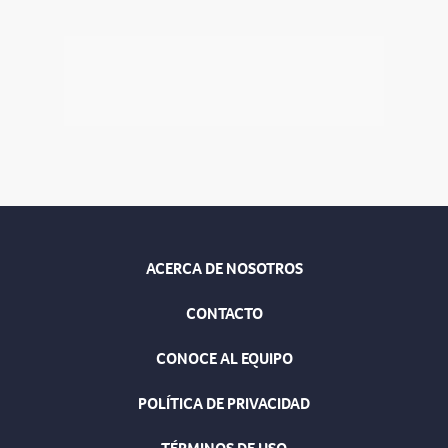
ACERCA DE NOSOTROS
CONTACTO
CONOCE AL EQUIPO
POLÍTICA DE PRIVACIDAD