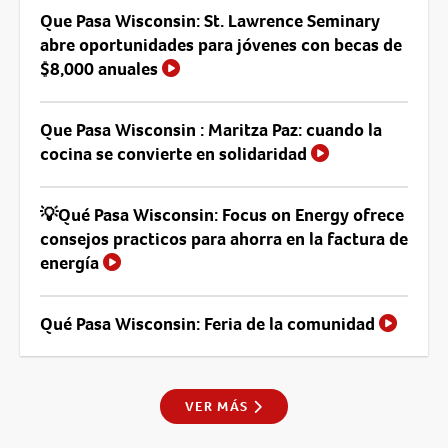
Que Pasa Wisconsin: St. Lawrence Seminary
abre oportunidades para jóvenes con becas de
$8,000 anuales
Que Pasa Wisconsin : Maritza Paz: cuando la
cocina se convierte en solidaridad
💡Qué Pasa Wisconsin: Focus on Energy ofrece
consejos practicos para ahorra en la factura de
energía
Qué Pasa Wisconsin: Feria de la comunidad
VER MÁS