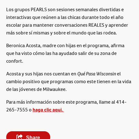
Los grupos PEARLS son sesiones semanales divertidas e
interactivas que reúnen a las chicas durante todo el año
escolar para mantener conversaciones REALES y aprender
más sobre sí mismas y sobre el mundo que las rodea.
Beronica Acosta, madre con hijas en el programa, afirma
que ha visto cómo las ha ayudado salir de su zona de
confort.
Acosta y sus hijas nos cuentan en
Qué Pasa Wisconsin
el
cambio positivo que programas como este tienen en la vida
de las jóvenes de Milwaukee.
Para más información sobre este programa, llame al 414-
265-7555 o
haga clic aqui.
Share