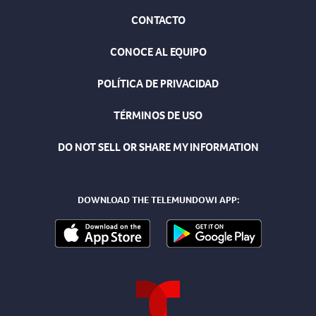
CONTACTO
CONOCE AL EQUIPO
POLÍTICA DE PRIVACIDAD
TÉRMINOS DE USO
DO NOT SELL OR SHARE MY INFORMATION
DOWNLOAD THE TELEMUNDOWI APP: