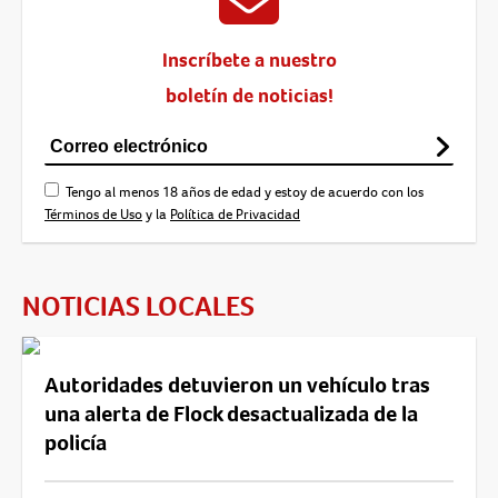
Inscríbete a nuestro
boletín de noticias!
Tengo al menos 18 años de edad y estoy de acuerdo con los
Términos de Uso
y la
Política de Privacidad
NOTICIAS LOCALES
Autoridades detuvieron un vehículo tras
una alerta de Flock desactualizada de la
policía