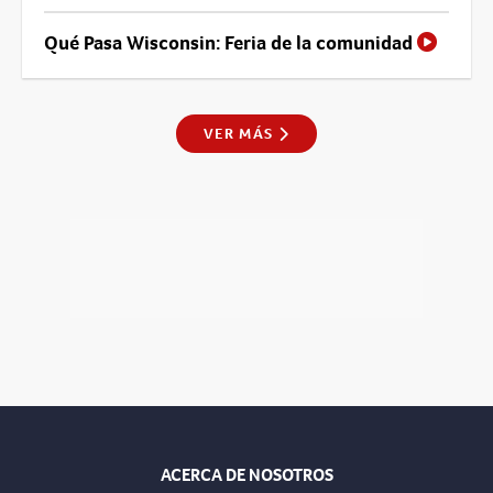
Qué Pasa Wisconsin: Feria de la comunidad
VER MÁS
ACERCA DE NOSOTROS