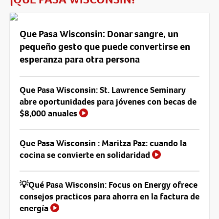
Que Pasa Wisconsin: Donar sangre, un
pequeño gesto que puede convertirse en
esperanza para otra persona
Que Pasa Wisconsin: St. Lawrence Seminary
abre oportunidades para jóvenes con becas de
$8,000 anuales
Que Pasa Wisconsin : Maritza Paz: cuando la
cocina se convierte en solidaridad
💡Qué Pasa Wisconsin: Focus on Energy ofrece
consejos practicos para ahorra en la factura de
energía