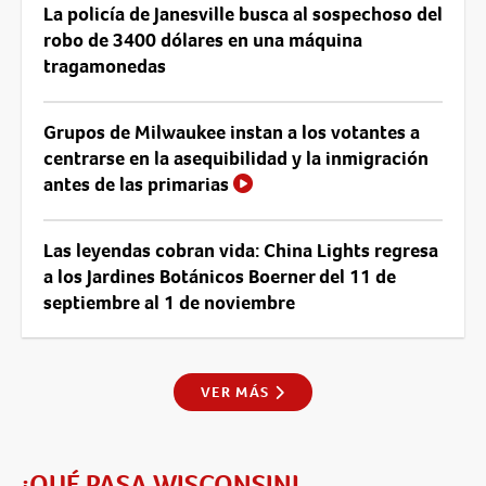
La policía de Janesville busca al sospechoso del
robo de 3400 dólares en una máquina
tragamonedas
Grupos de Milwaukee instan a los votantes a
centrarse en la asequibilidad y la inmigración
antes de las primarias
Las leyendas cobran vida: China Lights regresa
a los Jardines Botánicos Boerner del 11 de
septiembre al 1 de noviembre
VER MÁS
¡QUÉ PASA WISCONSIN!