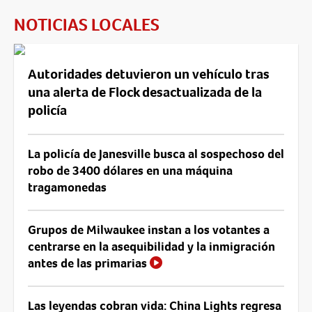
NOTICIAS LOCALES
Autoridades detuvieron un vehículo tras
una alerta de Flock desactualizada de la
policía
La policía de Janesville busca al sospechoso del
robo de 3400 dólares en una máquina
tragamonedas
Grupos de Milwaukee instan a los votantes a
centrarse en la asequibilidad y la inmigración
antes de las primarias
Las leyendas cobran vida: China Lights regresa