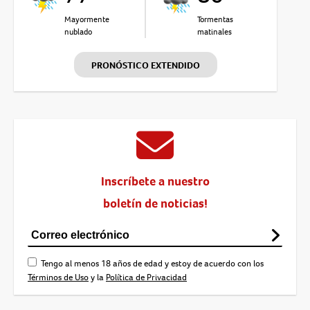
Mayormente
Tormentas
nublado
matinales
PRONÓSTICO EXTENDIDO
Inscríbete a nuestro
boletín de noticias!
Tengo al menos 18 años de edad y estoy de acuerdo con los
Términos de Uso
y la
Política de Privacidad