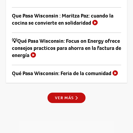
Que Pasa Wisconsin : Maritza Paz: cuando la
cocina se convierte en solidaridad
💡Qué Pasa Wisconsin: Focus on Energy ofrece
consejos practicos para ahorra en la factura de
energía
Qué Pasa Wisconsin: Feria de la comunidad
VER MÁS