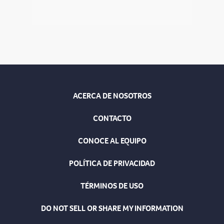
ACERCA DE NOSOTROS
CONTACTO
CONOCE AL EQUIPO
POLÍTICA DE PRIVACIDAD
TÉRMINOS DE USO
DO NOT SELL OR SHARE MY INFORMATION