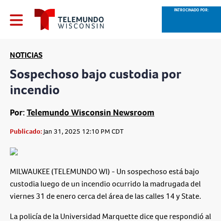
PATROCINADO POR:
NOTICIAS
Sospechoso bajo custodia por
incendio
Por:
Telemundo Wisconsin Newsroom
Publicado:
Jan 31, 2025 12:10 PM CDT
MILWAUKEE (TELEMUNDO WI) - Un sospechoso está bajo
custodia luego de un incendio ocurrido la madrugada del
viernes 31 de enero cerca del área de las calles 14 y State.
La policía de la Universidad Marquette dice que respondió al