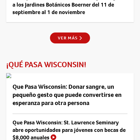
a los Jardines Botánicos Boerner del 11 de
septiembre al 1 de noviembre
VER MÁS
¡QUÉ PASA WISCONSIN!
Que Pasa Wisconsin: Donar sangre, un
pequeño gesto que puede convertirse en
esperanza para otra persona
Que Pasa Wisconsin: St. Lawrence Seminary
abre oportunidades para jóvenes con becas de
$8,000 anuales