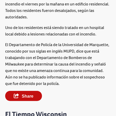
incendio el viernes por la mañana en un edificio residencial.
Todos los residentes fueron desalojados, según las
autoridades.
Uno de los residentes está siendo tratado en un hospital
local debido a lesiones relacionadas con el incendio.
El Departamento de Policía de la Universidad de Marquette,
conocido por sus siglas en inglés MUPD, dice que está
trabajando con el Departamento de Bomberos de
Milwaukee para determinar la causa del incendio y señaló
que no existe una amenaza continua para la comunidad.
Aún no se ha publicado información sobre el sospechoso
que fue detenido por la policía.
Share
El Tiempo Wisconsin