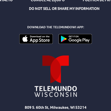
DO NOT SELL OR SHARE MY INFORMATION
DOWNLOAD THE TELEMUNDOWI APP:
809 S. 60th St, Milwaukee, WI 53214