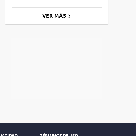
VER MÁS
IVACIDAD
TÉRMINOS DE USO