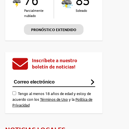
76°
85°
Parcialmente
Soleado
nublado
PRONÓSTICO EXTENDIDO
Inscríbete a nuestro
boletín de noticias!
Tengo al menos 18 años de edad y estoy de
acuerdo con los
Términos de Uso
y la
Política de
Privacidad