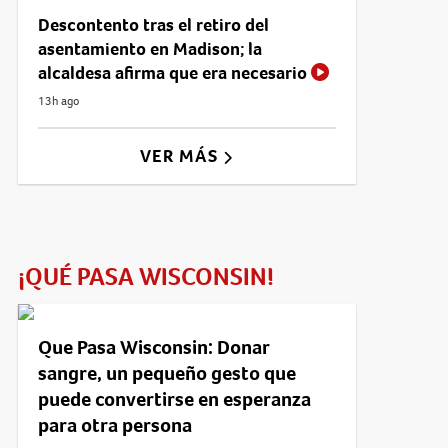
Descontento tras el retiro del
asentamiento en Madison; la
alcaldesa afirma que era necesario
13h ago
VER MÁS
¡QUÉ PASA WISCONSIN!
Que Pasa Wisconsin: Donar
sangre, un pequeño gesto que
puede convertirse en esperanza
para otra persona