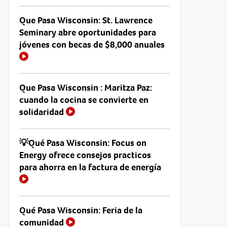
Que Pasa Wisconsin: St. Lawrence
Seminary abre oportunidades para
jóvenes con becas de $8,000 anuales
Que Pasa Wisconsin : Maritza Paz:
cuando la cocina se convierte en
solidaridad
💡Qué Pasa Wisconsin: Focus on
Energy ofrece consejos practicos
para ahorra en la factura de energía
Qué Pasa Wisconsin: Feria de la
comunidad