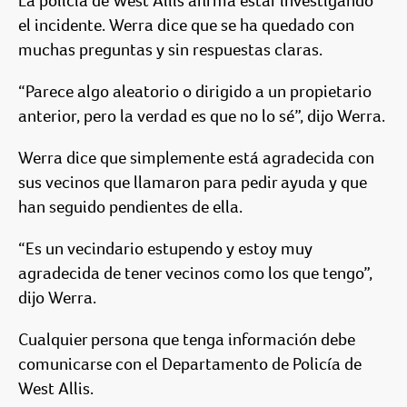
La policía de West Allis afirma estar investigando
el incidente. Werra dice que se ha quedado con
muchas preguntas y sin respuestas claras.
“Parece algo aleatorio o dirigido a un propietario
anterior, pero la verdad es que no lo sé”, dijo Werra.
Werra dice que simplemente está agradecida con
sus vecinos que llamaron para pedir ayuda y que
han seguido pendientes de ella.
“Es un vecindario estupendo y estoy muy
agradecida de tener vecinos como los que tengo”,
dijo Werra.
Cualquier persona que tenga información debe
comunicarse con el Departamento de Policía de
West Allis.