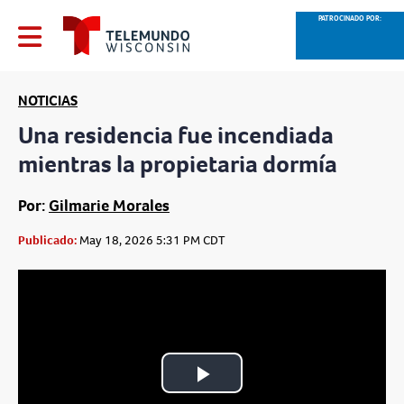
PATROCINADO POR:
NOTICIAS
Una residencia fue incendiada
mientras la propietaria dormía
Por:
Gilmarie Morales
Publicado:
May 18, 2026 5:31 PM CDT
Play