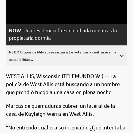
Video
NOW:
Una residencia fue incendiada mientras la
propietaria dormía
NEXT:
Grupos de Milwaukee instan a los votantes a centrarse en la
asequibilidad...
WEST ALLIS, Wisconsin (TELEMUNDO WI) -- La
policía de West Allis está buscando a un hombre
que prendió fuego a una casa en plena noche.
Marcas de quemaduras cubren un lateral de la
casa de Kayleigh Werra en West Allis.
“No entiendo cuál era su intención. ¿Qué intentaba