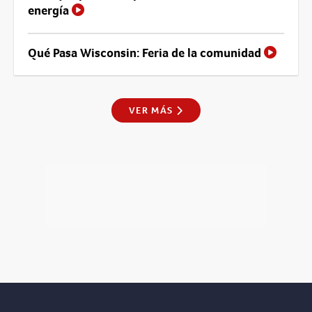
energía
Qué Pasa Wisconsin: Feria de la comunidad
VER MÁS