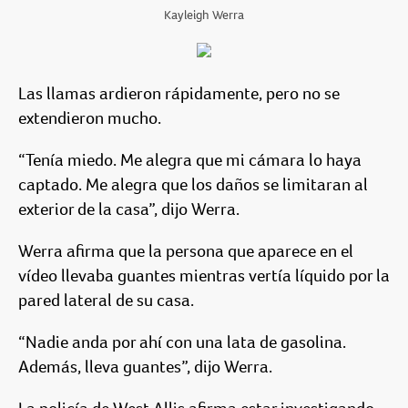
Kayleigh Werra
Las llamas ardieron rápidamente, pero no se
extendieron mucho.
“Tenía miedo. Me alegra que mi cámara lo haya
captado. Me alegra que los daños se limitaran al
exterior de la casa”, dijo Werra.
Werra afirma que la persona que aparece en el
vídeo llevaba guantes mientras vertía líquido por la
pared lateral de su casa.
“Nadie anda por ahí con una lata de gasolina.
Además, lleva guantes”, dijo Werra.