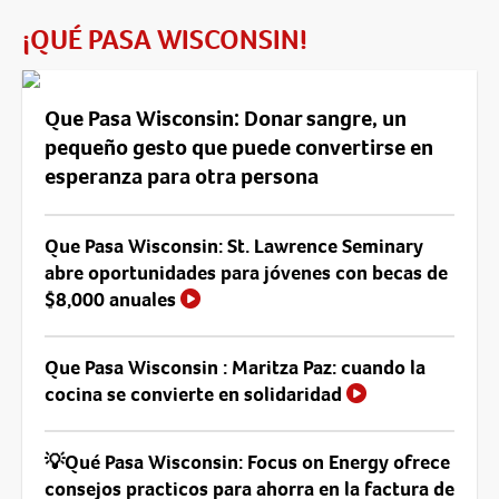
¡QUÉ PASA WISCONSIN!
Que Pasa Wisconsin: Donar sangre, un
pequeño gesto que puede convertirse en
esperanza para otra persona
Que Pasa Wisconsin: St. Lawrence Seminary
abre oportunidades para jóvenes con becas de
$8,000 anuales
Que Pasa Wisconsin : Maritza Paz: cuando la
cocina se convierte en solidaridad
💡Qué Pasa Wisconsin: Focus on Energy ofrece
consejos practicos para ahorra en la factura de