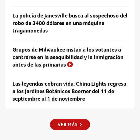
La policía de Janesville busca al sospechoso del
robo de 3400 dólares en una máquina
tragamonedas
Grupos de Milwaukee instan a los votantes a
centrarse en la asequibilidad y la inmigración
antes de las primarias
Las leyendas cobran vida: China Lights regresa
a los Jardines Botánicos Boerner del 11 de
septiembre al 1 de noviembre
VER MÁS