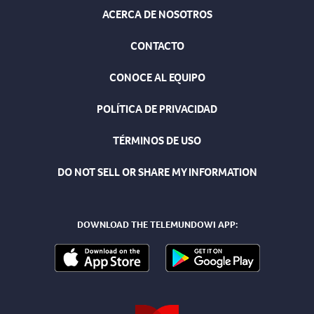
ACERCA DE NOSOTROS
CONTACTO
CONOCE AL EQUIPO
POLÍTICA DE PRIVACIDAD
TÉRMINOS DE USO
DO NOT SELL OR SHARE MY INFORMATION
DOWNLOAD THE TELEMUNDOWI APP: