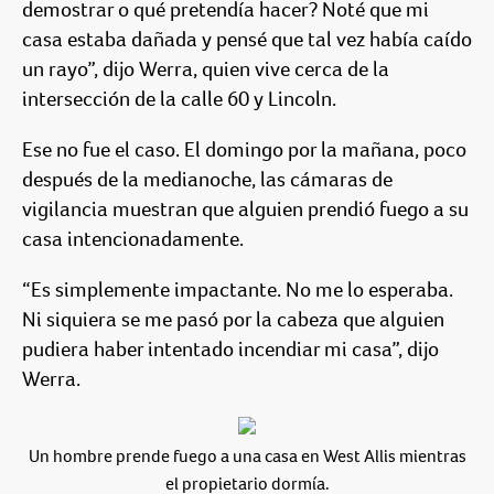
demostrar o qué pretendía hacer? Noté que mi
casa estaba dañada y pensé que tal vez había caído
un rayo”, dijo Werra, quien vive cerca de la
intersección de la calle 60 y Lincoln.
Ese no fue el caso. El domingo por la mañana, poco
después de la medianoche, las cámaras de
vigilancia muestran que alguien prendió fuego a su
casa intencionadamente.
“Es simplemente impactante. No me lo esperaba.
Ni siquiera se me pasó por la cabeza que alguien
pudiera haber intentado incendiar mi casa”, dijo
Werra.
Un hombre prende fuego a una casa en West Allis mientras
el propietario dormía.