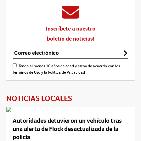
Inscríbete a nuestro
boletín de noticias!
Tengo al menos 18 años de edad y estoy de acuerdo con los
Términos de Uso
y la
Política de Privacidad
NOTICIAS LOCALES
Autoridades detuvieron un vehículo tras
una alerta de Flock desactualizada de la
policía