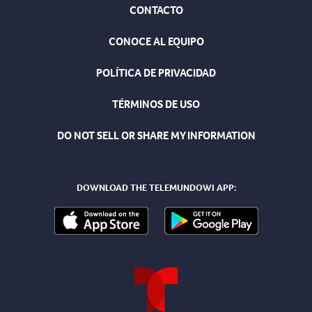
CONTACTO
CONOCE AL EQUIPO
POLÍTICA DE PRIVACIDAD
TÉRMINOS DE USO
DO NOT SELL OR SHARE MY INFORMATION
DOWNLOAD THE TELEMUNDOWI APP: