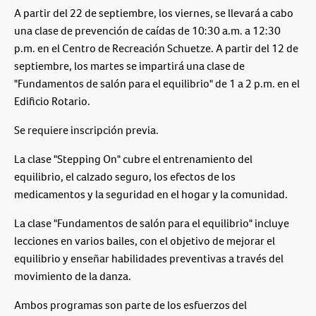
A partir del 22 de septiembre, los viernes, se llevará a cabo
una clase de prevención de caídas de 10:30 a.m. a 12:30
p.m. en el Centro de Recreación Schuetze. A partir del 12 de
septiembre, los martes se impartirá una clase de
"Fundamentos de salón para el equilibrio" de 1 a 2 p.m. en el
Edificio Rotario.
Se requiere inscripción previa.
La clase "Stepping On" cubre el entrenamiento del
equilibrio, el calzado seguro, los efectos de los
medicamentos y la seguridad en el hogar y la comunidad.
La clase "Fundamentos de salón para el equilibrio" incluye
lecciones en varios bailes, con el objetivo de mejorar el
equilibrio y enseñar habilidades preventivas a través del
movimiento de la danza.
Ambos programas son parte de los esfuerzos del