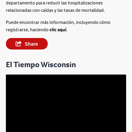
departamento para reducir las hospitalizaciones
relacionadas con caídas y las tasas de mortalidad.
Puede encontrar más información, incluyendo cómo
registrarse, haciendo
clic aquí.
Share
El Tiempo Wisconsin