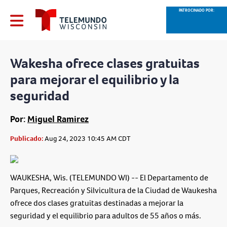
PATROCINADO POR:
Wakesha ofrece clases gratuitas
para mejorar el equilibrio y la
seguridad
Por:
Miguel Ramirez
Publicado:
Aug 24, 2023 10:45 AM CDT
WAUKESHA, Wis. (TELEMUNDO WI) -- El Departamento de
Parques, Recreación y Silvicultura de la Ciudad de Waukesha
ofrece dos clases gratuitas destinadas a mejorar la
seguridad y el equilibrio para adultos de 55 años o más.