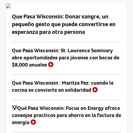
Que Pasa Wisconsin: Donar sangre, un
pequeño gesto que puede convertirse en
esperanza para otra persona
Que Pasa Wisconsin: St. Lawrence Seminary
abre oportunidades para jóvenes con becas de
$8,000 anuales
Que Pasa Wisconsin : Maritza Paz: cuando la
cocina se convierte en solidaridad
💡Qué Pasa Wisconsin: Focus on Energy ofrece
consejos practicos para ahorra en la factura de
energía