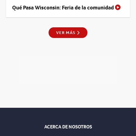
Qué Pasa Wisconsin: Feria de la comunidad
VER MÁS
ACERCA DE NOSOTROS