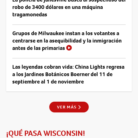
robo de 3400 dólares en una máquina
tragamonedas
Grupos de Milwaukee instan a los votantes a
centrarse en la asequibilidad y la inmigración
antes de las primarias
Las leyendas cobran vida: China Lights regresa
a los Jardines Botánicos Boerner del 11 de
septiembre al 1 de noviembre
VER MÁS
¡QUÉ PASA WISCONSIN!