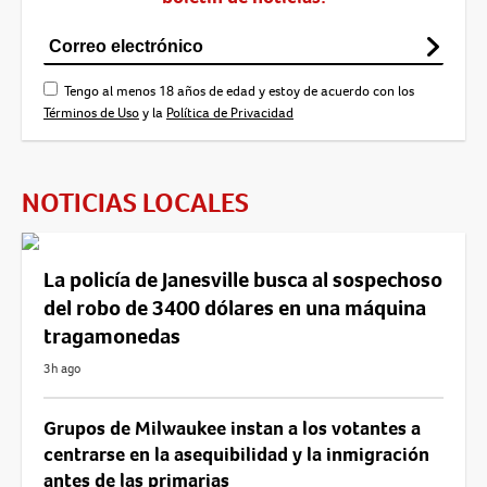
Tengo al menos 18 años de edad y estoy de acuerdo con los
Términos de Uso
y la
Política de Privacidad
NOTICIAS LOCALES
La policía de Janesville busca al sospechoso
del robo de 3400 dólares en una máquina
tragamonedas
3h ago
Grupos de Milwaukee instan a los votantes a
centrarse en la asequibilidad y la inmigración
antes de las primarias