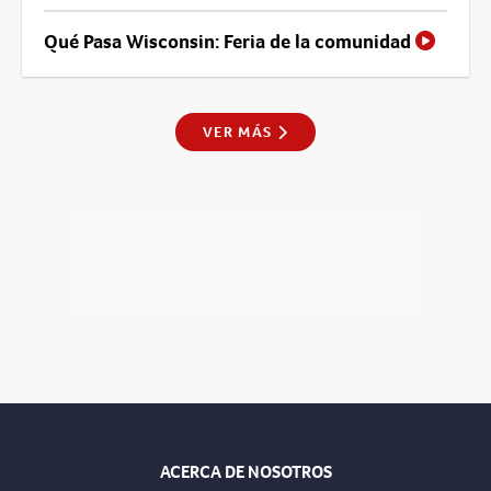
Qué Pasa Wisconsin: Feria de la comunidad
VER MÁS
ACERCA DE NOSOTROS