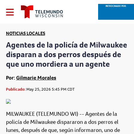
PATROCINADO POR:
NOTICIAS LOCALES
Agentes de la policía de Milwaukee
disparan a dos perros después de
que uno mordiera a un agente
Por:
Gilmarie Morales
Publicado:
May 25, 2026 5:45 PM CDT
MILWAUKEE (TELEMUNDO WI) -- Agentes de la
policía de Milwaukee dispararon a dos perros el
lunes, después de que, según informaron, uno de