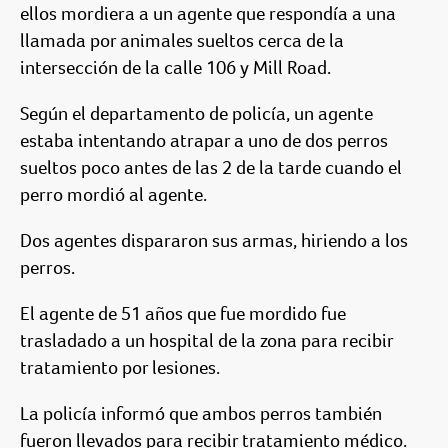
ellos mordiera a un agente que respondía a una
llamada por animales sueltos cerca de la
intersección de la calle 106 y Mill Road.
Según el departamento de policía, un agente
estaba intentando atrapar a uno de dos perros
sueltos poco antes de las 2 de la tarde cuando el
perro mordió al agente.
Dos agentes dispararon sus armas, hiriendo a los
perros.
El agente de 51 años que fue mordido fue
trasladado a un hospital de la zona para recibir
tratamiento por lesiones.
La policía informó que ambos perros también
fueron llevados para recibir tratamiento médico.