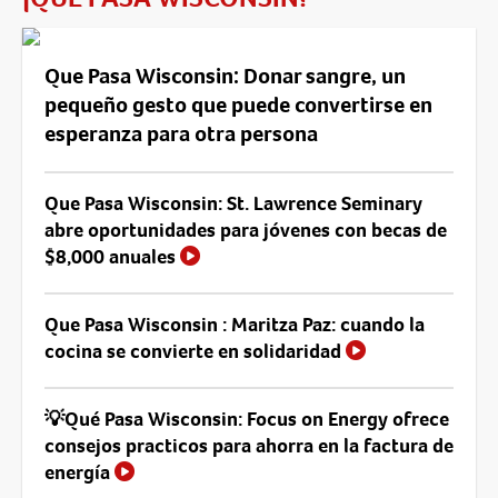
Que Pasa Wisconsin: Donar sangre, un
pequeño gesto que puede convertirse en
esperanza para otra persona
Que Pasa Wisconsin: St. Lawrence Seminary
abre oportunidades para jóvenes con becas de
$8,000 anuales
Que Pasa Wisconsin : Maritza Paz: cuando la
cocina se convierte en solidaridad
💡Qué Pasa Wisconsin: Focus on Energy ofrece
consejos practicos para ahorra en la factura de
energía