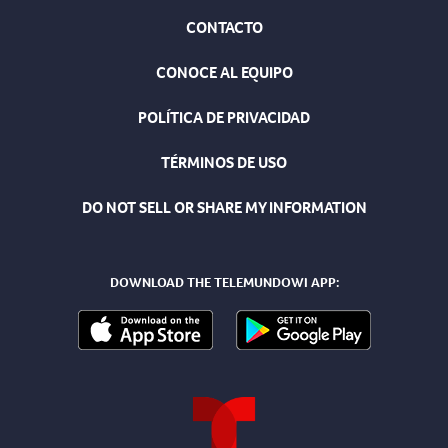
CONTACTO
CONOCE AL EQUIPO
POLÍTICA DE PRIVACIDAD
TÉRMINOS DE USO
DO NOT SELL OR SHARE MY INFORMATION
DOWNLOAD THE TELEMUNDOWI APP: