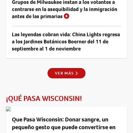
Grupos de Milwaukee instan a los votantes a
centrarse en la asequibilidad y la inmigración
antes de las primarias
Las leyendas cobran vida: China Lights regresa
a los Jardines Botánicos Boerner del 11 de
septiembre al 1 de noviembre
VER MÁS
¡QUÉ PASA WISCONSIN!
Que Pasa Wisconsin: Donar sangre, un
pequeño gesto que puede convertirse en