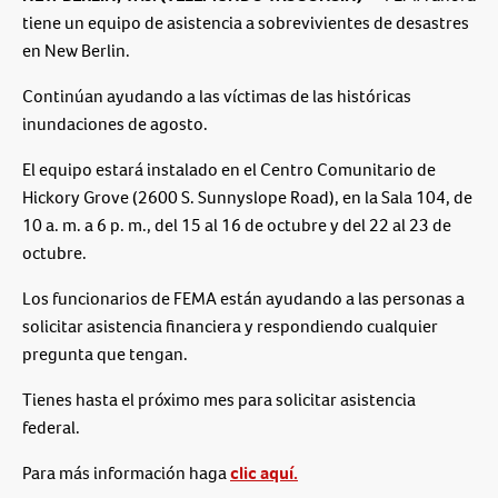
tiene un equipo de asistencia a sobrevivientes de desastres
en New Berlin.
Continúan ayudando a las víctimas de las históricas
inundaciones de agosto.
El equipo estará instalado en el Centro Comunitario de
Hickory Grove (2600 S. Sunnyslope Road), en la Sala 104, de
10 a. m. a 6 p. m., del 15 al 16 de octubre y del 22 al 23 de
octubre.
Los funcionarios de FEMA están ayudando a las personas a
solicitar asistencia financiera y respondiendo cualquier
pregunta que tengan.
Tienes hasta el próximo mes para solicitar asistencia
federal.
Para más información haga
clic aquí.