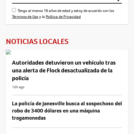
Tengo al menos 18 años de edad y estoy de acuerdo con los
Términos de Uso
y la
Política de Privacidad
NOTICIAS LOCALES
Autoridades detuvieron un vehículo tras
una alerta de Flock desactualizada de la
policía
16h ago
La policía de Janesville busca al sospechoso del
robo de 3400 dólares en una máquina
tragamonedas