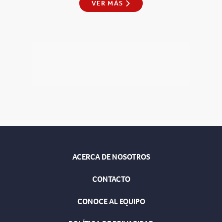
VER MÁS
ACERCA DE NOSOTROS
CONTACTO
CONOCE AL EQUIPO