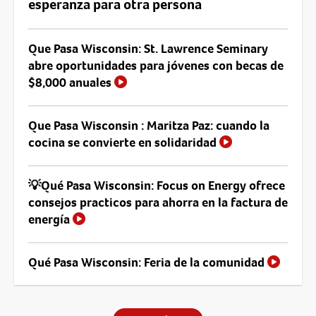
esperanza para otra persona
Que Pasa Wisconsin: St. Lawrence Seminary
abre oportunidades para jóvenes con becas de
$8,000 anuales
Que Pasa Wisconsin : Maritza Paz: cuando la
cocina se convierte en solidaridad
💡Qué Pasa Wisconsin: Focus on Energy ofrece
consejos practicos para ahorra en la factura de
energía
Qué Pasa Wisconsin: Feria de la comunidad