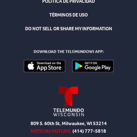
POLÍTICA DE PRIVACIDAD
TÉRMINOS DE USO
DO NOT SELL OR SHARE MY INFORMATION
DOWNLOAD THE TELEMUNDOWI APP:
809 S. 60th St, Milwaukee, WI 53214
NOTICIAS HOTLINE:
(414) 777-5818