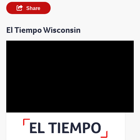
Share
El Tiempo Wisconsin