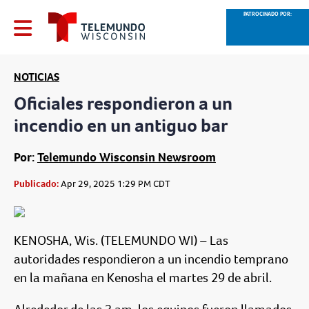
PATROCINADO POR:
NOTICIAS
Oficiales respondieron a un
incendio en un antiguo bar
Por:
Telemundo Wisconsin Newsroom
Publicado:
Apr 29, 2025 1:29 PM CDT
KENOSHA, Wis. (TELEMUNDO WI) – Las
autoridades respondieron a un incendio temprano
en la mañana en Kenosha el martes 29 de abril.