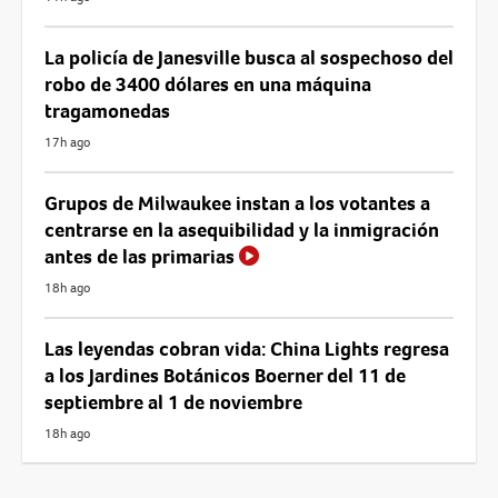
La policía de Janesville busca al sospechoso del
robo de 3400 dólares en una máquina
tragamonedas
17h ago
Grupos de Milwaukee instan a los votantes a
centrarse en la asequibilidad y la inmigración
antes de las primarias
18h ago
Las leyendas cobran vida: China Lights regresa
a los Jardines Botánicos Boerner del 11 de
septiembre al 1 de noviembre
18h ago