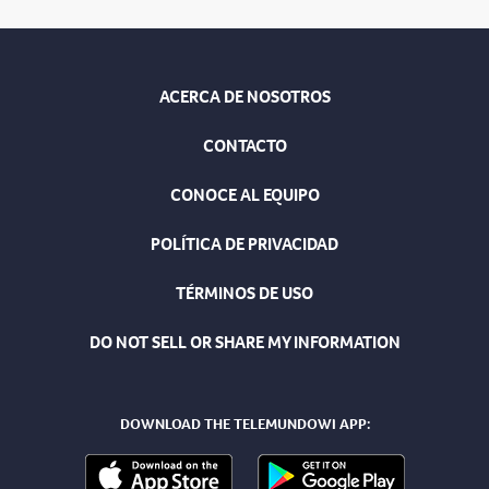
ACERCA DE NOSOTROS
CONTACTO
CONOCE AL EQUIPO
POLÍTICA DE PRIVACIDAD
TÉRMINOS DE USO
DO NOT SELL OR SHARE MY INFORMATION
DOWNLOAD THE TELEMUNDOWI APP: