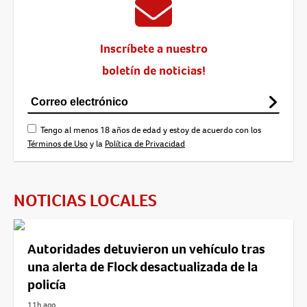
Inscríbete a nuestro
boletín de noticias!
Tengo al menos 18 años de edad y estoy de acuerdo con los
Términos de Uso
y la
Política de Privacidad
NOTICIAS LOCALES
Autoridades detuvieron un vehículo tras
una alerta de Flock desactualizada de la
policía
11h ago