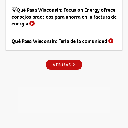
💡Qué Pasa Wisconsin: Focus on Energy ofrece
consejos practicos para ahorra en la factura de
energía
Qué Pasa Wisconsin: Feria de la comunidad
VER MÁS