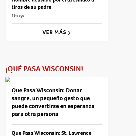
tiros de su padre
19h ago
VER MÁS
¡QUÉ PASA WISCONSIN!
Que Pasa Wisconsin: Donar
sangre, un pequeño gesto que
puede convertirse en esperanza
para otra persona
Que Pasa Wisconsin: St. Lawrence