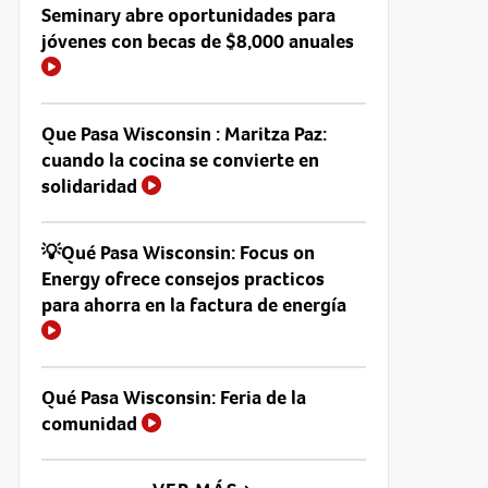
Seminary abre oportunidades para
jóvenes con becas de $8,000 anuales
Que Pasa Wisconsin : Maritza Paz:
cuando la cocina se convierte en
solidaridad
💡Qué Pasa Wisconsin: Focus on
Energy ofrece consejos practicos
para ahorra en la factura de energía
Qué Pasa Wisconsin: Feria de la
comunidad