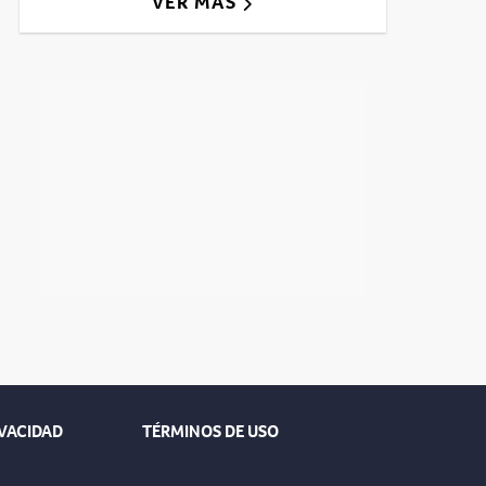
VER MÁS
IVACIDAD
TÉRMINOS DE USO