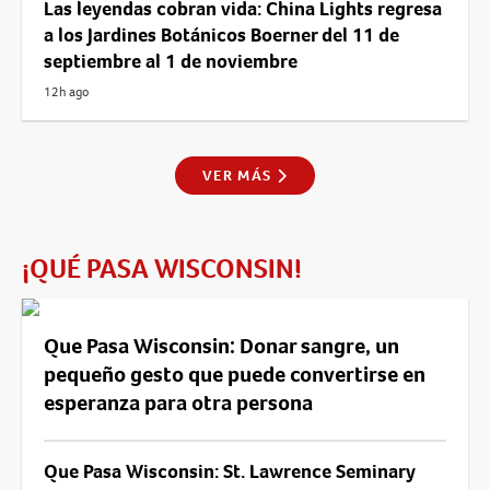
Las leyendas cobran vida: China Lights regresa
a los Jardines Botánicos Boerner del 11 de
septiembre al 1 de noviembre
12h ago
VER MÁS
¡QUÉ PASA WISCONSIN!
Que Pasa Wisconsin: Donar sangre, un
pequeño gesto que puede convertirse en
esperanza para otra persona
Que Pasa Wisconsin: St. Lawrence Seminary