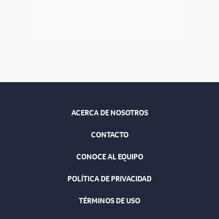
ACERCA DE NOSOTROS
CONTACTO
CONOCE AL EQUIPO
POLÍTICA DE PRIVACIDAD
TÉRMINOS DE USO