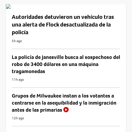
Autoridades detuvieron un vehículo tras
una alerta de Flock desactualizada de la
policía
5h ago
La policía de Janesville busca al sospechoso del
robo de 3400 dólares en una máquina
tragamonedas
11h ago
Grupos de Milwaukee instan a los votantes a
centrarse en la asequibilidad y la inmigración
antes de las primarias
12h ago