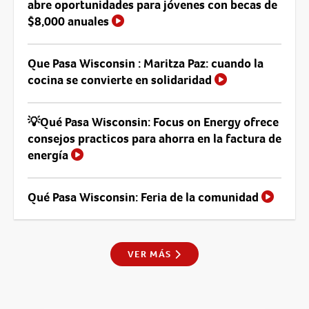
abre oportunidades para jóvenes con becas de
$8,000 anuales
Que Pasa Wisconsin : Maritza Paz: cuando la
cocina se convierte en solidaridad
💡Qué Pasa Wisconsin: Focus on Energy ofrece
consejos practicos para ahorra en la factura de
energía
Qué Pasa Wisconsin: Feria de la comunidad
VER MÁS