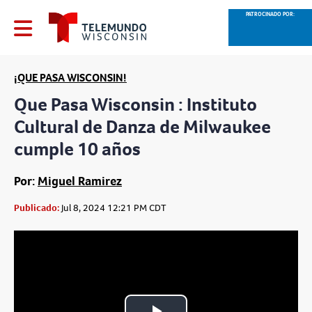
PATROCINADO POR:
¡QUE PASA WISCONSIN!
Que Pasa Wisconsin : Instituto
Cultural de Danza de Milwaukee
cumple 10 años
Por:
Miguel Ramirez
Publicado:
Jul 8, 2024 12:21 PM CDT