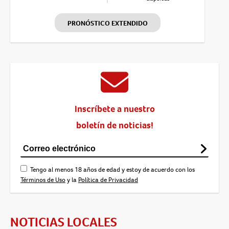
PRONÓSTICO EXTENDIDO
Inscríbete a nuestro
boletín de noticias!
Tengo al menos 18 años de edad y estoy de acuerdo con los
Términos de Uso
y la
Política de Privacidad
NOTICIAS LOCALES