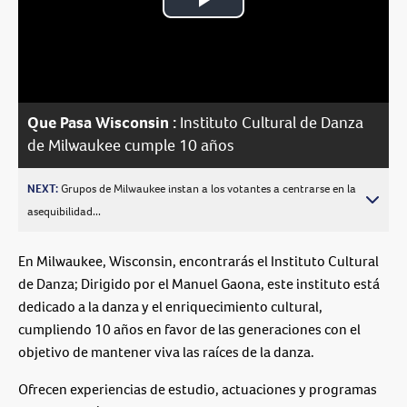
Play
Video
Que Pasa Wisconsin :
Instituto Cultural de Danza
de Milwaukee cumple 10 años
NEXT:
Grupos de Milwaukee instan a los votantes a centrarse en la
asequibilidad...
En Milwaukee, Wisconsin, encontrarás el Instituto Cultural
de Danza; Dirigido por el Manuel Gaona, este instituto está
dedicado a la danza y el enriquecimiento cultural,
cumpliendo 10 años en favor de las generaciones con el
objetivo de mantener viva las raíces de la danza.
Ofrecen experiencias de estudio, actuaciones y programas