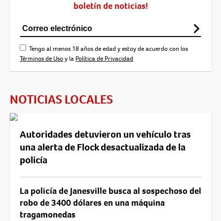
boletín de noticias!
Tengo al menos 18 años de edad y estoy de acuerdo con los
Términos de Uso
y la
Política de Privacidad
NOTICIAS LOCALES
Autoridades detuvieron un vehículo tras
una alerta de Flock desactualizada de la
policía
La policía de Janesville busca al sospechoso del
robo de 3400 dólares en una máquina
tragamonedas