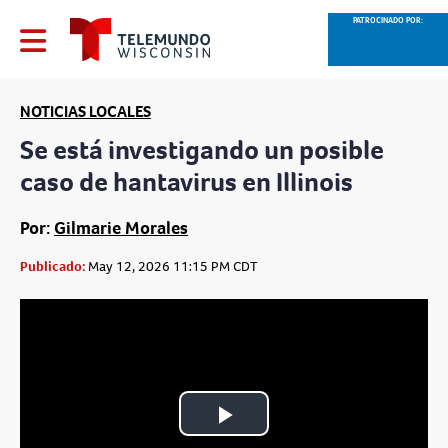
PATROCINADO POR:
NOTICIAS LOCALES
Se está investigando un posible
caso de hantavirus en Illinois
Por:
Gilmarie Morales
Publicado:
May 12, 2026 11:15 PM CDT
Play