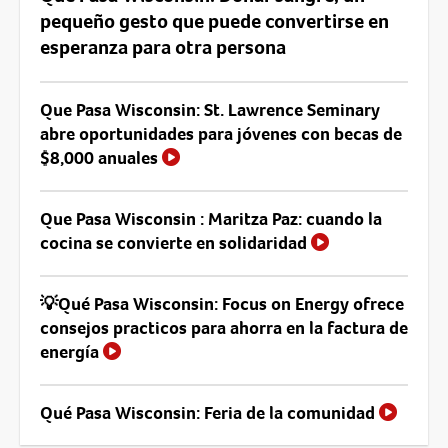
pequeño gesto que puede convertirse en
esperanza para otra persona
Que Pasa Wisconsin: St. Lawrence Seminary
abre oportunidades para jóvenes con becas de
$8,000 anuales
Que Pasa Wisconsin : Maritza Paz: cuando la
cocina se convierte en solidaridad
💡Qué Pasa Wisconsin: Focus on Energy ofrece
consejos practicos para ahorra en la factura de
energía
Qué Pasa Wisconsin: Feria de la comunidad