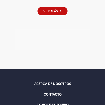
VER MÁS
ACERCA DE NOSOTROS
CONTACTO
CONOCE AL EQUIPO