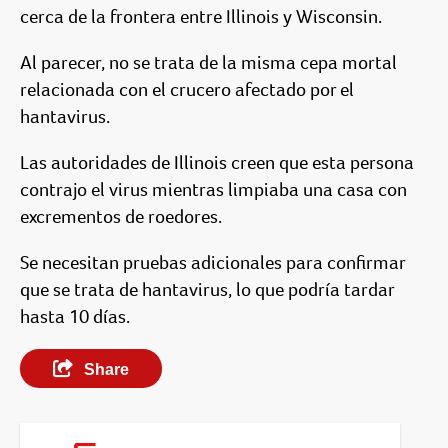
cerca de la frontera entre Illinois y Wisconsin.
Al parecer, no se trata de la misma cepa mortal
relacionada con el crucero afectado por el
hantavirus.
Las autoridades de Illinois creen que esta persona
contrajo el virus mientras limpiaba una casa con
excrementos de roedores.
Se necesitan pruebas adicionales para confirmar
que se trata de hantavirus, lo que podría tardar
hasta 10 días.
Share