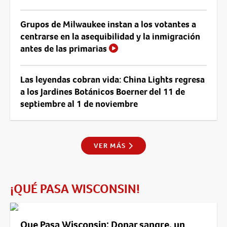
Grupos de Milwaukee instan a los votantes a
centrarse en la asequibilidad y la inmigración
antes de las primarias
Las leyendas cobran vida: China Lights regresa
a los Jardines Botánicos Boerner del 11 de
septiembre al 1 de noviembre
VER MÁS
¡QUÉ PASA WISCONSIN!
Que Pasa Wisconsin: Donar sangre, un